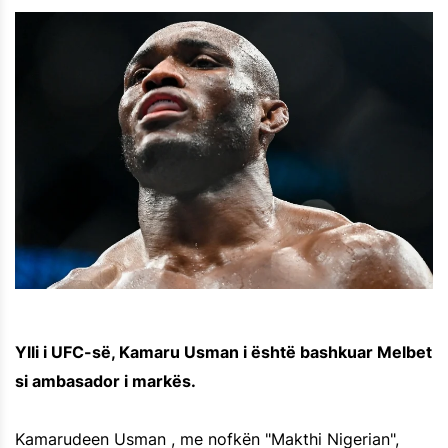
Ylli i UFC-së, Kamaru Usman i është bashkuar Melbet
si ambasador i markës.
Kamarudeen Usman , me nofkën "Makthi Nigerian",