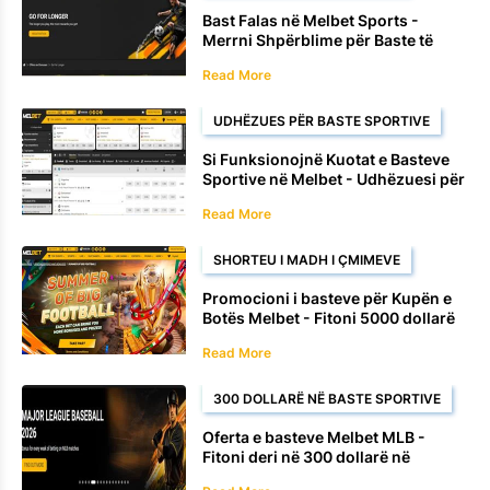
Bast Falas në Melbet Sports -
Merrni Shpërblime për Baste të
Njëpasnjëshme
Read More
UDHËZUES PËR BASTE SPORTIVE
Si Funksionojnë Kuotat e Basteve
Sportive në Melbet - Udhëzuesi për
Fillestarët
Read More
SHORTEU I MADH I ÇMIMEVE
Promocioni i basteve për Kupën e
Botës Melbet - Fitoni 5000 dollarë
ose një Apple iPhone 17 Pro
Read More
300 DOLLARË NË BASTE SPORTIVE
Oferta e basteve Melbet MLB -
Fitoni deri në 300 dollarë në
shpërblime