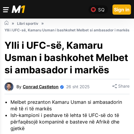
Sign in
SQ
Libri sportiv
Ylli i UFC-së, Kamaru Usman i bashkohet Melbet si ambasador i markës
Ylli i UFC-së, Kamaru
Usman i bashkohet Melbet
si ambasador i markës
Share
By
Conrad Castleton
26 sht 2025
Melbet prezanton Kamaru Usman si ambasadorin
më të ri të markës
Ish-kampioni i peshave të lehta të UFC-së do të
përfaqësojë kompaninë e basteve në Afrikë dhe
gjetkë