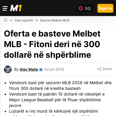
Sign in
SQ
Libri sportiv
Bastet Melbet MLB
Oferta e basteve Melbet
MLB - Fitoni deri në 300
dollarë në shpërblime
Share
By
Alex Waite
02 pri 2026
Vendosni bast për sezonin MLB 2026 në Melbet dhe
fitoni 300 dollarë në kredite bastesh
Vendosni bast të paktën 10 dollarë në ndeshjet e
Major League Baseball për të fituar shpërblime
javore
Lojtarët e rinj mund të kërkojnë një shpërblim