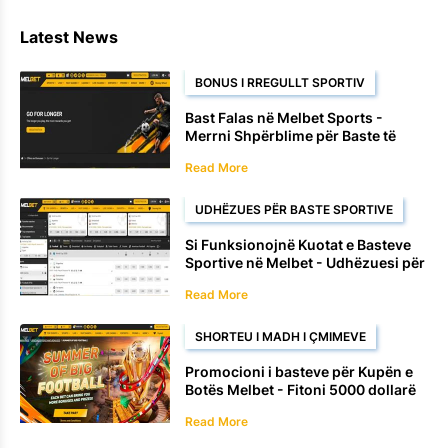
Latest News
BONUS I RREGULLT SPORTIV
Bast Falas në Melbet Sports -
Merrni Shpërblime për Baste të
Njëpasnjëshme
Read More
UDHËZUES PËR BASTE SPORTIVE
Si Funksionojnë Kuotat e Basteve
Sportive në Melbet - Udhëzuesi për
Fillestarët
Read More
SHORTEU I MADH I ÇMIMEVE
Promocioni i basteve për Kupën e
Botës Melbet - Fitoni 5000 dollarë
ose një Apple iPhone 17 Pro
Read More