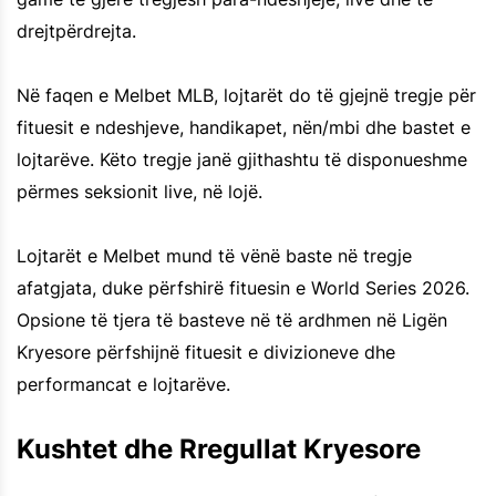
drejtpërdrejta.
Në faqen e Melbet MLB, lojtarët do të gjejnë tregje për
fituesit e ndeshjeve, handikapet, nën/mbi dhe bastet e
lojtarëve. Këto tregje janë gjithashtu të disponueshme
përmes seksionit live, në lojë.
Lojtarët e Melbet mund të vënë baste në tregje
afatgjata, duke përfshirë fituesin e World Series 2026.
Opsione të tjera të basteve në të ardhmen në Ligën
Kryesore përfshijnë fituesit e divizioneve dhe
performancat e lojtarëve.
Kushtet dhe Rregullat Kryesore