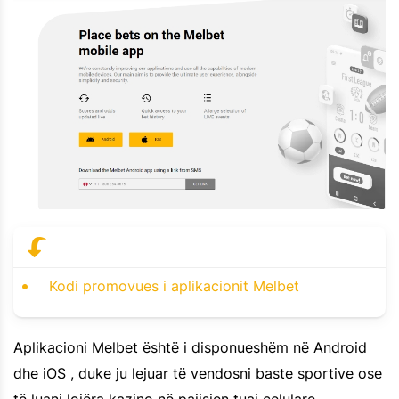
Kodi promovues i aplikacionit Melbet
Aplikacioni Melbet është i disponueshëm në Android
dhe iOS , duke ju lejuar të vendosni baste sportive ose
të luani lojëra kazino në pajisjen tuaj celulare.