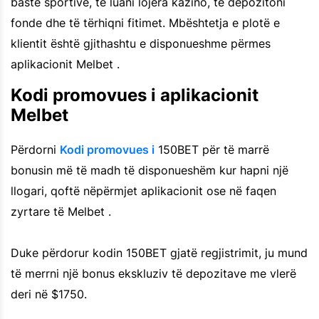
baste sportive, të luani lojëra kazino, të depozitoni
fonde dhe të tërhiqni fitimet. Mbështetja e plotë e
klientit është gjithashtu e disponueshme përmes
aplikacionit Melbet .
Kodi promovues i aplikacionit
Melbet
Përdorni
Kodi promovues i
150BET për të marrë
bonusin më të madh të disponueshëm kur hapni një
llogari, qoftë nëpërmjet aplikacionit ose në faqen
zyrtare të Melbet .
Duke përdorur kodin 150BET gjatë regjistrimit, ju mund
të merrni një bonus ekskluziv të depozitave me vlerë
deri në $1750.