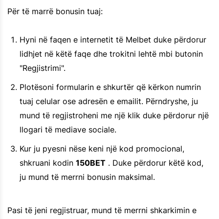
Për të marrë bonusin tuaj:
Hyni në faqen e internetit të Melbet duke përdorur
lidhjet në këtë faqe dhe trokitni lehtë mbi butonin
"Regjistrimi".
Plotësoni formularin e shkurtër që kërkon numrin
tuaj celular ose adresën e emailit. Përndryshe, ju
mund të regjistroheni me një klik duke përdorur një
llogari të mediave sociale.
Kur ju pyesni nëse keni një kod promocional,
shkruani kodin
150BET
. Duke përdorur këtë kod,
ju mund të merrni bonusin maksimal.
Pasi të jeni regjistruar, mund të merrni shkarkimin e