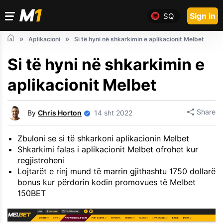
Sign in
SQ
Aplikacioni
Si të hyni në shkarkimin e aplikacionit Melbet
Si të hyni në shkarkimin e
aplikacionit Melbet
Share
By
Chris Horton
14 sht 2022
Zbuloni se si të shkarkoni aplikacionin Melbet
Shkarkimi falas i aplikacionit Melbet ofrohet kur
regjistroheni
Lojtarët e rinj mund të marrin gjithashtu 1750 dollarë
bonus kur përdorin kodin promovues të Melbet
150BET