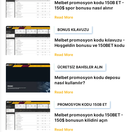
Melbet promosyon kodu 150B ET -
150$ spor bonusu nasıl alınır
Read More
BONUS KILAVUZU
Melbet promosyon kodu kılavuzu -
Hoşgeldin bonusu ve 150BET kodu
için tam kılavuz
Read More
ÜCRETSIZ BAHISLER ALIN
Melbet promosyon kodu deposu
nasıl kullanılır?
Read More
PROMOSYON KODU 150B ET
Melbet promosyon kodu 150BET -
150$ bonusun kilidini açın
Read More