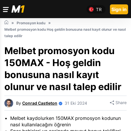
Sign in
TR
Promosyon kodu
Melbet promosyon kodu Hoş geldin bonusuna nasıl kayıt olunur ve nasıl
talep edilir
Melbet promosyon kodu
150MAX - Hoş geldin
bonusuna nasıl kayıt
olunur ve nasıl talep edilir
Share
By
Conrad Castleton
31 Eki 2024
Melbet kaydolurken 150MAX promosyon kodunun
nasıl kullanılacağını öğrenin