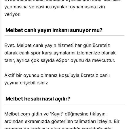
yapmasına ve casino oyunları oynamasına izin
veriyor.
 Melbet canlı yayın imkanı sunuyor mu?
Evet. Melbet canlı yayın hizmeti her gün ücretsiz
olarak canlı spor karşılaşmalarını izlemenize olanak
tanır, ayrıca çok sayıda eSpor oyunu da mevcuttur.
Aktif bir oyuncu olmanız koşuluyla ücretsiz canlı
yayına erişebilirsiniz
 Melbet hesabı nasıl açılır?
Melbet.com gidin ve 'Kayıt' düğmesine tıklayın,
ardından ekranınızda gösterilen talimatları izleyin. Bir
promosyon kodunuz olup olmadığı sorulduğunda,