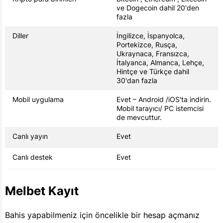
ve Dogecoin dahil 20'den
fazla
Diller
İngilizce, İspanyolca,
Portekizce, Rusça,
Ukraynaca, Fransızca,
İtalyanca, Almanca, Lehçe,
Hintçe ve Türkçe dahil
30'dan fazla
Mobil uygulama
Evet – Android /iOS'ta indirin.
Mobil tarayıcı/ PC istemcisi
de mevcuttur.
Canlı yayın
Evet
Canlı destek
Evet
Melbet Kayıt
Bahis yapabilmeniz için öncelikle bir hesap açmanız