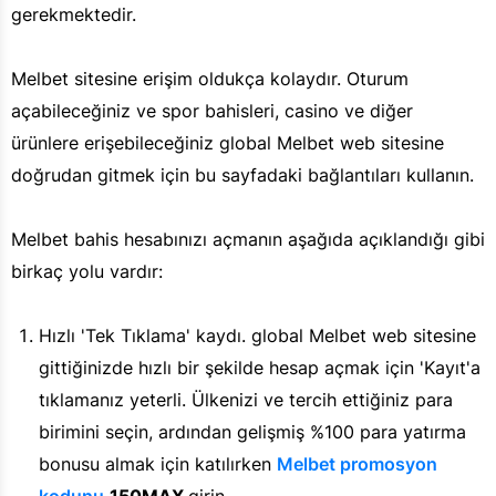
gerekmektedir.
Melbet sitesine erişim oldukça kolaydır. Oturum
açabileceğiniz ve spor bahisleri, casino ve diğer
ürünlere erişebileceğiniz global Melbet web sitesine
doğrudan gitmek için bu sayfadaki bağlantıları kullanın.
Melbet bahis hesabınızı açmanın aşağıda açıklandığı gibi
birkaç yolu vardır:
Hızlı 'Tek Tıklama' kaydı. global Melbet web sitesine
gittiğinizde hızlı bir şekilde hesap açmak için 'Kayıt'a
tıklamanız yeterli. Ülkenizi ve tercih ettiğiniz para
birimini seçin, ardından gelişmiş %100 para yatırma
bonusu almak için katılırken
Melbet promosyon