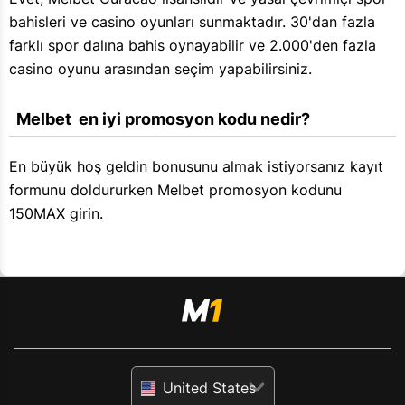
bahisleri ve casino oyunları sunmaktadır. 30'dan fazla
farklı spor dalına bahis oynayabilir ve 2.000'den fazla
casino oyunu arasından seçim yapabilirsiniz.
  Melbet  en iyi promosyon kodu nedir?
En büyük hoş geldin bonusunu almak istiyorsanız kayıt
formunu doldururken Melbet promosyon kodunu
150MAX girin.
United States