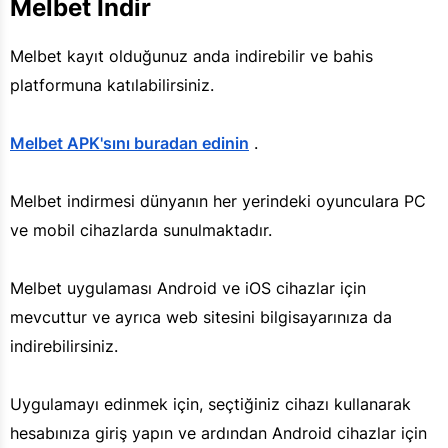
Melbet İndir
Melbet kayıt olduğunuz anda indirebilir ve bahis
platformuna katılabilirsiniz.
Melbet APK'sını buradan edinin
.
Melbet indirmesi dünyanın her yerindeki oyunculara PC
ve mobil cihazlarda sunulmaktadır.
Melbet uygulaması Android ve iOS cihazlar için
mevcuttur ve ayrıca web sitesini bilgisayarınıza da
indirebilirsiniz.
Uygulamayı edinmek için, seçtiğiniz cihazı kullanarak
hesabınıza giriş yapın ve ardından Android cihazlar için