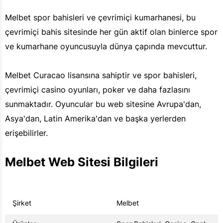
Melbet spor bahisleri ve çevrimiçi kumarhanesi, bu
çevrimiçi bahis sitesinde her gün aktif olan binlerce spor
ve kumarhane oyuncusuyla dünya çapında mevcuttur.
Melbet Curacao lisansına sahiptir ve spor bahisleri,
çevrimiçi casino oyunları, poker ve daha fazlasını
sunmaktadır. Oyuncular bu web sitesine Avrupa'dan,
Asya'dan, Latin Amerika'dan ve başka yerlerden
erişebilirler.
Melbet Web Sitesi Bilgileri
Şirket
Melbet