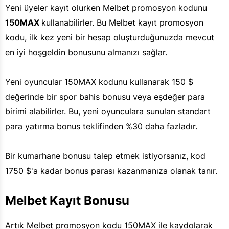
Yeni üyeler kayıt olurken Melbet promosyon kodunu
150MAX
kullanabilirler. Bu Melbet kayıt promosyon
kodu, ilk kez yeni bir hesap oluşturduğunuzda mevcut
en iyi hoşgeldin bonusunu almanızı sağlar.
Yeni oyuncular 150MAX kodunu kullanarak 150 $
değerinde bir spor bahis bonusu veya eşdeğer para
birimi alabilirler. Bu, yeni oyunculara sunulan standart
para yatırma bonus teklifinden %30 daha fazladır.
Bir kumarhane bonusu talep etmek istiyorsanız, kod
1750 $'a kadar bonus parası kazanmanıza olanak tanır.
Melbet Kayıt Bonusu
Artık Melbet promosyon kodu 150MAX ile kaydolarak