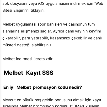
apk dosyasını veya iOS uygulamasını indirmek için 'Web
Sitesi Erişimi'ni tıklayın.
Melbet uygulaması spor bahisleri ve casinonun tüm
alanlarına erişmenizi sağlar. Ayrıca canlı yayının keyfini
çıkarabilir, para yatırabilir, kazancınızı çekebilir ve canlı
müşteri desteği alabilirsiniz.
Melbet indirmesi ücretsizdir.
 Melbet  Kayıt SSS
 En iyi  Melbet  promosyon kodu nedir?
Mevcut en büyük hoş geldin bonusunu almak için kayıt
sırasında Melbet promosyon kodunu 150MAX kullanın.