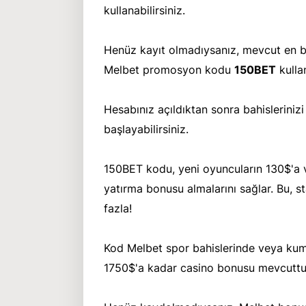
kullanabilirsiniz.
Henüz kayıt olmadıysanız, mevcut en b
Melbet promosyon kodu
150BET
kullan
Hesabınız açıldıktan sonra bahislerin
başlayabilirsiniz.
150BET kodu, yeni oyuncuların 130$'a 
yatırma bonusu almalarını sağlar. Bu, 
fazla!
Kod Melbet spor bahislerinde veya kuma
1750$'a kadar casino bonusu mevcuttu