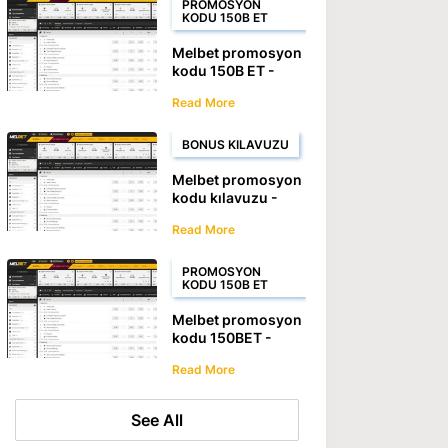
nasıl talep edilir
PROMOSYON
KODU 150B ET
Melbet promosyon
kodu 150B ET -
150$ spor bonusu
Read More
nasıl alınır
BONUS KILAVUZU
Melbet promosyon
kodu kılavuzu -
Hoşgeldin bonusu
Read More
ve 150BET kodu
için tam kılavuz
PROMOSYON
KODU 150B ET
Melbet promosyon
kodu 150BET -
150$ bonusun
Read More
kilidini açın
See All