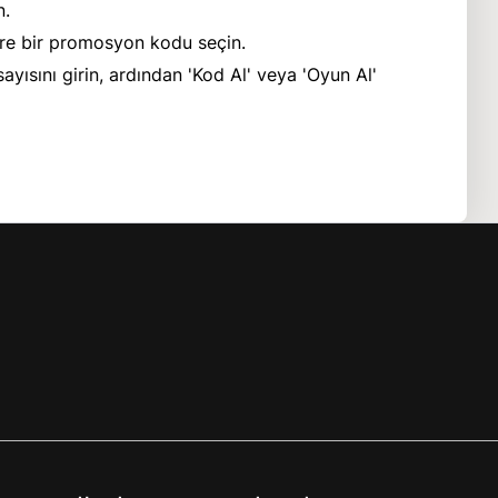
n.
re bir promosyon kodu seçin.
yısını girin, ardından 'Kod Al' veya 'Oyun Al'