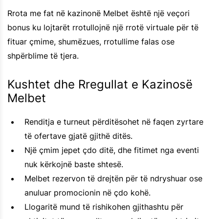
Rrota me fat në kazinonë Melbet është një veçori
bonus ku lojtarët rrotullojnë një rrotë virtuale për të
fituar çmime, shumëzues, rrotullime falas ose
shpërblime të tjera.
Kushtet dhe Rregullat e Kazinosë
Melbet
Renditja e turneut përditësohet në faqen zyrtare
të ofertave gjatë gjithë ditës.
Një çmim jepet çdo ditë, dhe fitimet nga eventi
nuk kërkojnë baste shtesë.
Melbet rezervon të drejtën për të ndryshuar ose
anuluar promocionin në çdo kohë.
Llogaritë mund të rishikohen gjithashtu për