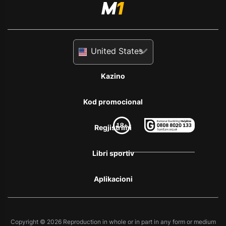
United States
Kazino
Kod promocional
Regjistrimi
Libri sportiv
Aplikacioni
Copyright © 2026 Reproduction in whole or in part in any form or medium