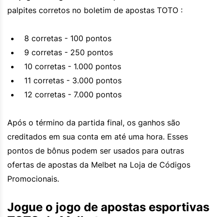
palpites corretos no boletim de apostas TOTO :
8 corretas - 100 pontos
9 corretas - 250 pontos
10 corretas - 1.000 pontos
11 corretas - 3.000 pontos
12 corretas - 7.000 pontos
Após o término da partida final, os ganhos são
creditados em sua conta em até uma hora. Esses
pontos de bônus podem ser usados para outras
ofertas de apostas da Melbet na Loja de Códigos
Promocionais.
Jogue o jogo de apostas esportivas