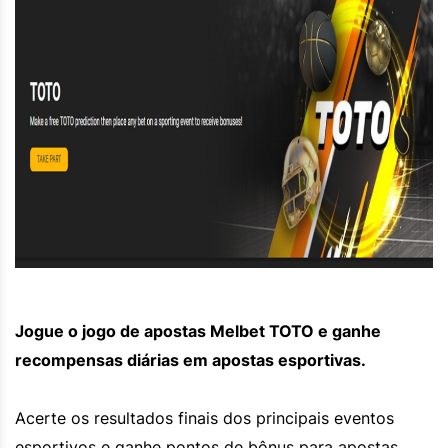
Jogue o jogo de apostas Melbet TOTO e ganhe
recompensas diárias em apostas esportivas.
Acerte os resultados finais dos principais eventos
esportivos e ganhe pontos de bônus para apostas