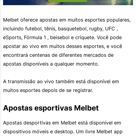
Melbet oferece apostas em muitos esportes populares,
incluindo futebol, tênis, basquetebol, rugby, UFC ,
eSports, Fórmula 1 , beisebol e críquete. Você pode
apostar ao vivo em muitos desses esportes, e você
encontrará centenas de diferentes mercados de
apostas disponíveis a qualquer momento.
A transmissão ao vivo também está disponível em
muitos esportes depois de se registrar.
Apostas esportivas Melbet
Apostas desportivas em Melbet está disponível em
dispositivos móveis e desktop. Um livre Melbet app