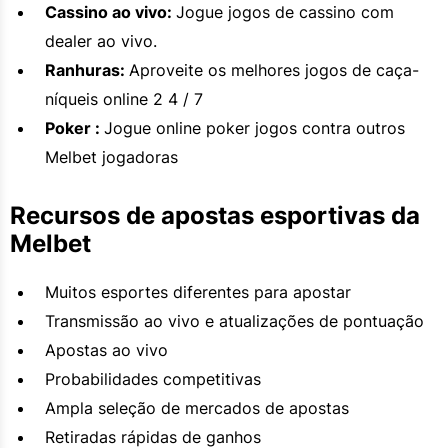
Cassino ao vivo:
Jogue jogos de cassino com
dealer ao vivo.
Ranhuras:
Aproveite os melhores jogos de caça-
níqueis online 2 4 / 7
Poker :
Jogue online poker jogos contra outros
Melbet jogadoras
Recursos de apostas esportivas da
Melbet
Muitos esportes diferentes para apostar
Transmissão ao vivo e atualizações de pontuação
Apostas ao vivo
Probabilidades competitivas
Ampla seleção de mercados de apostas
Retiradas rápidas de ganhos