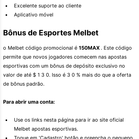
Excelente suporte ao cliente
Aplicativo móvel
Bônus de Esportes Melbet
o Melbet código promocional é
150MAX
. Este código
permite que novos jogadores comecem nas apostas
esportivas com um bônus de depósito exclusivo no
valor de até $ 1 3 0. Isso é 3 0 % mais do que a oferta
de bônus padrão.
Para abrir uma conta:
Use os links nesta página para ir ao site oficial
Melbet apostas esportivas.
Toque em 'Cadastro' botão e preencha o pequeno