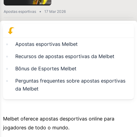
Apostas esportivas
17 Mar 2026
Apostas esportivas Melbet
Recursos de apostas esportivas da Melbet
Bônus de Esportes Melbet
Perguntas frequentes sobre apostas esportivas
da Melbet
Melbet oferece apostas desportivas online para
jogadores de todo o mundo.