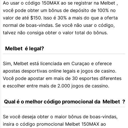
Ao usar o código 150MAX ao se registrar na Melbet ,
você pode obter um bônus de depósito de 100% no
valor de até $150. Isso é 30% a mais do que a oferta
normal de boas-vindas. Se você não usar o código,
talvez não consiga obter o valor total do bônus.
  Melbet  é legal?
Sim, Melbet está licenciada em Curaçao e oferece
apostas desportivas online legais e jogos de casino.
Você pode apostar em mais de 30 esportes diferentes
e escolher entre mais de 2.000 jogos de cassino.
 Qual é o melhor código promocional da  Melbet  ?
Se você deseja obter o maior bônus de boas-vindas,
insira o código promocional Melbet 150MAX ao