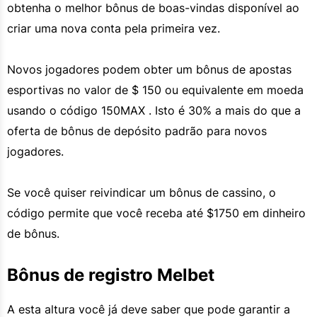
obtenha o melhor bônus de boas-vindas disponível ao
criar uma nova conta pela primeira vez.
Novos jogadores podem obter um bônus de apostas
esportivas no valor de $ 150 ou equivalente em moeda
usando o código 150MAX . Isto é 30% a mais do que a
oferta de bônus de depósito padrão para novos
jogadores.
Se você quiser reivindicar um bônus de cassino, o
código permite que você receba até $1750 em dinheiro
de bônus.
Bônus de registro Melbet
A esta altura você já deve saber que pode garantir a