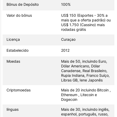
Bônus de Depósito
100%
Valor do bônus
US$ 150 (Esportes - 30% a
mais que a oferta padrão) ou
US$ 1.750 (Cassino) mais
rodadas grátis
Licença
Curaçao
Estabelecido
2012
Moedas
Mais de 50, incluindo Euro,
Dólar Americano, Dólar
Canadense, Real Brasileiro,
Rupia Indiana, Franco Suíço,
Libras GB, Iene Japonês
Criptomoedas
Mais de 20 incluindo Bitcoin ,
Ethereum , Litecoin e
Dogecoin
línguas
Mais de 30, incluindo inglês,
espanhol, português, russo,