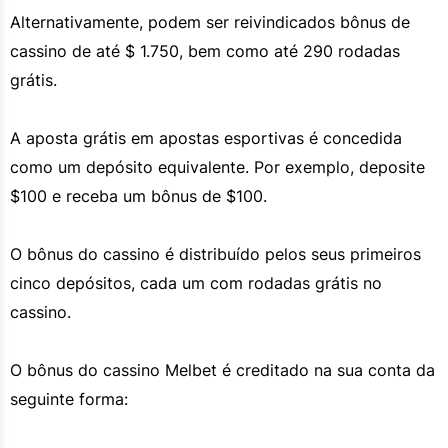
Alternativamente, podem ser reivindicados bônus de
cassino de até $ 1.750, bem como até 290 rodadas
grátis.
A aposta grátis em apostas esportivas é concedida
como um depósito equivalente. Por exemplo, deposite
$100 e receba um bônus de $100.
O bônus do cassino é distribuído pelos seus primeiros
cinco depósitos, cada um com rodadas grátis no
cassino.
O bônus do cassino Melbet é creditado na sua conta da
seguinte forma: