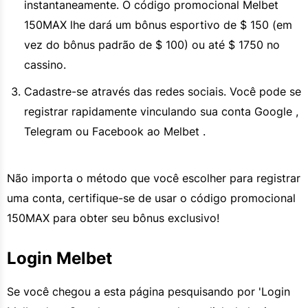
instantaneamente. O código promocional Melbet
150MAX lhe dará um bônus esportivo de $ 150 (em
vez do bônus padrão de $ 100) ou até $ 1750 no
cassino.
Cadastre-se através das redes sociais. Você pode se
registrar rapidamente vinculando sua conta Google ,
Telegram ou Facebook ao Melbet .
Não importa o método que você escolher para registrar
uma conta, certifique-se de usar o código promocional
150MAX para obter seu bônus exclusivo!
Login Melbet
Se você chegou a esta página pesquisando por 'Login