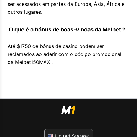
ser acessados em partes da Europa, Ásia, África e
outros lugares.
 O que é o bónus de boas-vindas da 
Melbet ?
Até $1750 de bónus de casino podem ser
reclamados ao aderir com o código promocional
da
Melbet150MAX .
United States