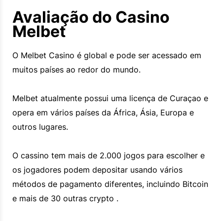
Avaliação do Casino
Melbet
O
Melbet Casino é global e pode ser acessado em
muitos países ao redor do mundo.
Melbet atualmente possui uma licença de Curaçao e
opera em vários países da África, Ásia, Europa e
outros lugares.
O cassino tem mais de 2.000 jogos para escolher e
os jogadores podem depositar usando vários
métodos de pagamento diferentes, incluindo Bitcoin
e mais de 30 outras crypto .