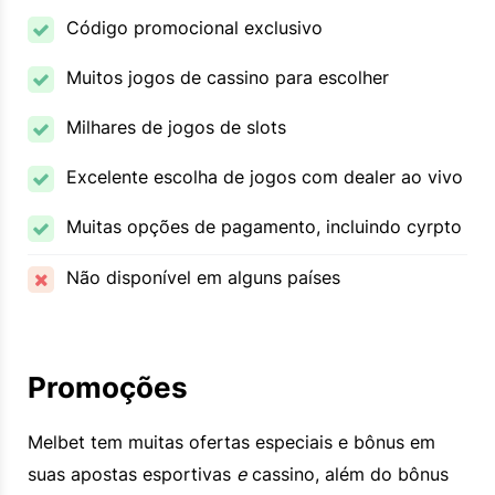
Código promocional exclusivo
Muitos jogos de cassino para escolher
Milhares de jogos de slots
Excelente escolha de jogos com dealer ao vivo
Muitas opções de pagamento, incluindo cyrpto
Não disponível em alguns países
Promoções
Melbet tem muitas ofertas especiais e bônus em
suas apostas esportivas
e
cassino, além do bônus