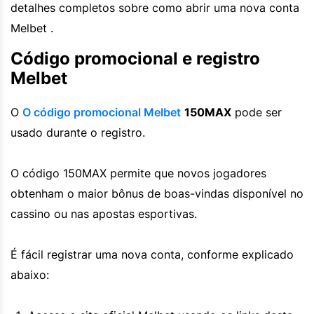
detalhes completos sobre como abrir uma nova conta
Melbet .
Código promocional e registro
Melbet
O
O código promocional Melbet
150MAX
pode ser
usado durante o registro.
O código 150MAX permite que novos jogadores
obtenham o maior bônus de boas-vindas disponível no
cassino ou nas apostas esportivas.
É fácil registrar uma nova conta, conforme explicado
abaixo: