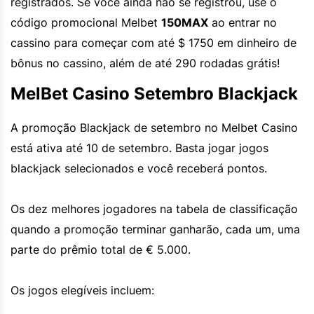
registrados. Se você ainda não se registrou, use o
código promocional Melbet
150MAX
ao entrar no
cassino para começar com até $ 1750 em dinheiro de
bônus no cassino, além de até 290 rodadas grátis!
MelBet Casino Setembro Blackjack
A promoção Blackjack de setembro no Melbet Casino
está ativa até 10 de setembro. Basta jogar jogos
blackjack selecionados e você receberá pontos.
Os dez melhores jogadores na tabela de classificação
quando a promoção terminar ganharão, cada um, uma
parte do prêmio total de € 5.000.
Os jogos elegíveis incluem: