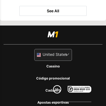
See All
United States
Cassino
Código promocional
Cadastro
Apostas esportivas