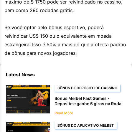
máximo de $ 1750 pode ser reivindicado no cassino,
bem como 290 rodadas grátis.
Se você optar pelo bônus esportivo, poderá
reivindicar US$ 150 ou o equivalente em moeda
estrangeira. Isso é 50% a mais do que a oferta padrão
de bônus para novos jogadores!
Latest News
BÔNUS DE DEPÓSITO DE CASSINO
Bônus Melbet Fast Games -
Deposite e ganhe 5 giros na Roda
da Sorte
Read More
BÔNUS DO APLICATIVO MELBET