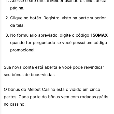
Acesse o site oficial Melbet usando os links desta
página.
Clique no botão 'Registro' visto na parte superior
da tela.
No formulário abreviado, digite o código
150MAX
quando for perguntado se você possui um código
promocional.
Sua nova conta está aberta e você pode reivindicar
seu bônus de boas-vindas.
O bônus do Melbet Casino está dividido em cinco
partes. Cada parte do bônus vem com rodadas grátis
no cassino.