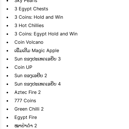
Sky Pearls
3 Egypt Chests
3 Coins: Hold and Win
3 Hot Chillies
3 Coins: Egypt Hold and Win
Coin Volcano
ເພີ່ມເຕີມ Magic Apple
Sun ຂອງປະເທດເອຢິບ 3
Coin UP
Sun ​ຂອງ​ເອ​ຢິບ 2
Sun ຂອງປະເທດເອຢິບ 4
Aztec Fire 2
777 Coins
Green Chilli 2
Egypt Fire
ໝາປ່າດຳ 2