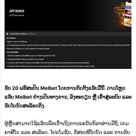
ຮັບ 20 ຟຣີສະປິນ Melbet ໂດຍການຕິດຕັ້ງແອັບມື້ນີ້. ດາວໂຫຼດ
ແອັບ Melbet ຢ່າງເປັນທາງການ, ລົງທະບຽນ ຫຼື ເຂົ້າສູ່ລະບົບ ແລະ
ຮັບໂບນັດສະລັອດຕິງ.
ຜູ້ຫຼິ້ນສາມາດໃຊ້ແອັບເພື່ອເຂົ້າເຖິງການພະນັນກິລາຜ່ານມືຖື, ເກມ
ຄາສິໂນ ແລະ ສະລັອດ. ໂປຣໂມຊັ່ນ, ຂໍ້ສະເໜີໂບນັດ ແລະ ການອັບ