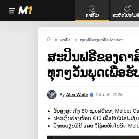
ຄາສິໂນ
ລະຫັດໂປຣໂມຊ
ຄາສິໂນ
ໝຸນຟຣີຂອງຄາສິໂນ Melbet
ສະປິນຟຣີຂອງຄາສ
ທຸກໆວັນພຸດເພື່ອຮ
By
Alex Waite
24 ມ.ສ. 2026
ຮັບສູງສຸດເຖິງ 80 ໝຸນຟຣີຂອງ Melbet Ca
ຝາກເງິນຢ່າງໜ້ອຍ €10 ເພື່ອຮັບໂປຣໂມຊັ
ລົງທະບຽນມື້ນີ້ ແລະ ໃຊ້ລະຫັດໂບນັດ Me