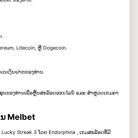
ນ.
hereum, Litecoin, ຫຼື Dogecoin.
ນວນເງິນຝາກຂອງທ່ານ.
ນໝຸນຂອງທ່ານເພື່ອຫຼິ້ນສະລັອດອອນໄລນ໌ ແລະ ສຳຫຼວດເກມຄາ
ິໂນ Melbet
ໃນ Lucky Streak 3 ໂດຍ Endorphina , ເກມສະລັອດທີ່ມີ