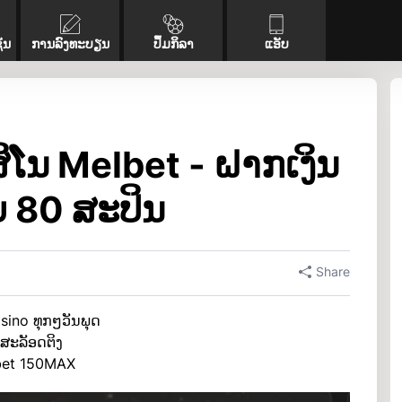
ັນ
ການລົງທະບຽນ
ປຶ້ມກິລາ
ແອັບ
ິໂນ Melbet - ຝາກເງິນ
ັບ 80 ສະປິນ
Share
sino ທຸກໆວັນພຸດ
ນສະລັອດຕິງ
lbet 150MAX