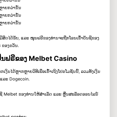
ຼາຍກວ່ານັ້ນ
ຫຼາຍກວ່ານັ້ນ
ຫຼາຍກວ່ານັ້ນ
ຫຼາຍກວ່ານັ້ນ
ມທີ່ມີສິດໄດ້ຮັບ, ແລະ ໝຸນຟຣີຂອງທ່ານຈະຖືກໂອນເຂົ້າບັນຊີຂອງ
 ຂອງຂວັນ.
ະປິນຟຣີຂອງ Melbet Casino
ເງິນໄດ້ຫຼາກຫຼາຍວິທີເພື່ອເຂົ້າເຖິງໂປຣໂມຊັນນີ້, ລວມທັງເງິນ
n, ແລະ Dogecoin.
້າບັນຊີ Melbet ຂອງທ່ານໃຫ້ສຳເລັດ ແລະ ຫຼິ້ນສະລັອດອອນໄລນ໌
Melbet ຂອງທ່ານ.