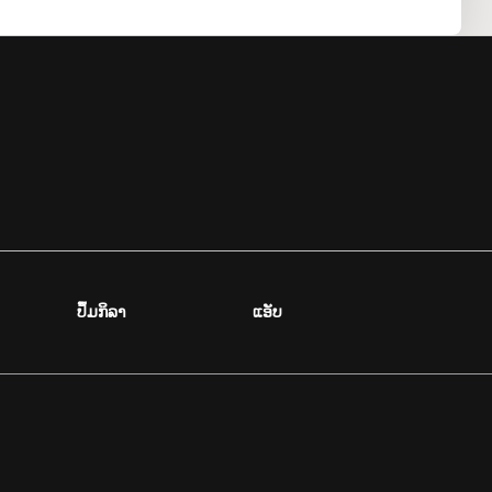
ປຶ້ມກິລາ
ແອັບ