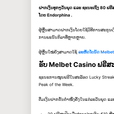
ຝາກເງິນທຸກໆວັນພຸດ ແລະ ຊະນະເຖິງ 80 ຟຣີ
ໂດຍ Endorphina .
ຜູ້ຫຼິ້ນສາມາດຝາກເງິນໂດຍໃຊ້ວິທີການສະກຸນເງ
ການພະນັນກິລາທີ່ຫຼາກຫຼາຍ.
ຜູ້ຫຼິ້ນໃໝ່ຍັງສາມາດໃຊ້
ລະຫັດໂບນັດ Melbet
ຮັບ Melbet Casino ຟຣີສ
ຊະນະການໝຸນຟຣີໃນສະລັອດ Lucky Streak 
Peak of the Week.
ຕື່ມເງິນຝາກຂັ້ນຕ່ຳໜຶ່ງຄັ້ງໃນແຕ່ລະວັນພຸດ ແ