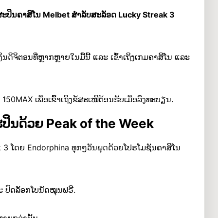
ສະປິນຄາສິໂນ Melbet ສຳລັບສະລັອດ Lucky Streak 3
ິນດິຈິຕອນທີ່ຫຼາກຫຼາຍໃນມື້ນີ້ ແລະ ເຂົ້າເຖິງເກມຄາສິໂນ ແລະ
150MAX ເພື່ອເຂົ້າເຖິງຂໍ້ສະເໜີຕ້ອນຮັບເມື່ອລົງທະບຽນ.
ະປິນດ້ວຍ Peak of the Week
3 ໂດຍ Endorphina ທຸກໆວັນພຸດດ້ວຍໂປຣໂມຊັນຄາສິໂນ
ລະ ປົດລັອກໂບນັດໝຸນຟຣີ.