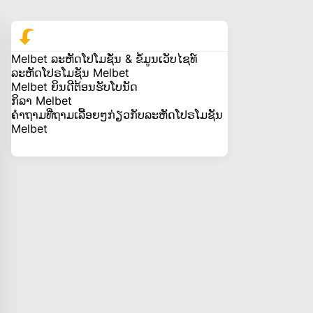
Melbet ລະຫັດໂປໂມຊັ່ນ & ຂໍ້ມູນເວັບໄຊທ໌
ລະຫັດໂປຣໂມຊັນ Melbet
Melbet ຍິນດີຕ້ອນຮັບໂບນັດ
ກິລາ Melbet
ຄຳຖາມທີ່ຖາມເລື້ອຍໆກ່ຽວກັບລະຫັດໂປຣໂມຊັນ
Melbet