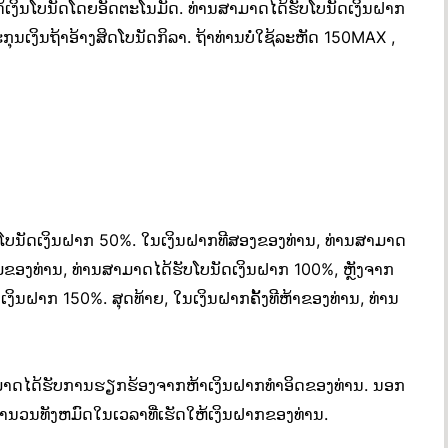
ະໄດ້ເງິນໂບນັດໂດຍອັດຕະໂນມັດ. ທ່ານສາມາດໄດ້ຮັບໂບນັດເງິນຝາກ
ກຸນເງິນຖ້າອ້າງສິດໂບນັດກິລາ. ຖ້າທ່ານບໍ່ໃຊ້ລະຫັດ 150MAX ,
ຮັບໂບນັດເງິນຝາກ 50%. ໃນເງິນຝາກທີສອງຂອງທ່ານ, ທ່ານສາມາດ
ມຂອງທ່ານ, ທ່ານສາມາດໄດ້ຮັບໂບນັດເງິນຝາກ 100%, ຫຼັງຈາກ
ັດເງິນຝາກ 150%. ສຸດທ້າຍ, ໃນເງິນຝາກຄັ້ງທີຫ້າຂອງທ່ານ, ທ່ານ
ມາດໄດ້ຮັບການຮຽກຮ້ອງຈາກຫ້າເງິນຝາກທໍາອິດຂອງທ່ານ. ນອກ
ໍານວນທັງຫມົດໃນເວລາທີ່ເຮັດໃຫ້ເງິນຝາກຂອງທ່ານ.