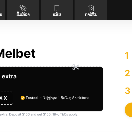
ນ
ປຶ້ມກິລາ
ແອັບ
ຄາສິໂນ
Melbet
1
2
 extra
3
XX
Tested
ໃຊ້ຫຼ້າສຸດ 1 ຊົ່ວໂມງ 8 ນາທີກ່ອນ
xtra. Deposit $150 and get $150. 18+.
T&Cs
apply.