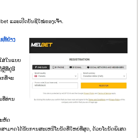
bet ແລະເປີດບັນຊີໃໝ່ຂອງເຈົ້າ.
ໄຊທ໌ຢ່າງ
ູນໃສ່ໃນແບບ
ີ່ຢູ່ອີ
ກທີ່ຈະ
ທີ່ທ່ານ
ລະຫັດ
ນສາມາດໄດ້ຮັບການສະເຫນີໂບນັດທີ່ໃຫຍ່ທີ່ສຸດ, ດ້ວຍໂບນັດພິເສດ