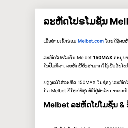
ລະຫັດໂປຣໂມຊັນ Mel
ເມື່ອທ່ານເຂົ້າຮ່ວມ
Melbet.com
ໂດຍໃຊ້ລະຫັ
ລະຫັດໂປຣໂມຊັນ Melbet
150MAX
ອະນຸຍາດ
ໃນປຶ້ມກິລາ. ລະຫັດນີ້ຍັງສາມາດໃຊ້ເພື່ອຮັບໂບ
ພຽງແຕ່ໃສ່ລະຫັດ 150MAX ໃນຊ່ອງ 'ລະຫັດ
ນັດ Melbet ທີ່ໃຫຍ່ທີ່ສຸດທີ່ມີຢູ່ສໍາລັບການ
Melbet ລະຫັດໂປໂມຊັ່ນ & ຂໍ