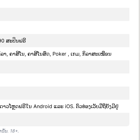
0 ສະປິນຟຣີ
ລາ, ຄາສິໂນ, ຄາສິໂນສົດ, Poker , ເກມ, ກິລາສະເໝືອນ
ດາວໂຫຼດຟຣີໃນ Android ແລະ iOS. ຕົວທ່ອງເວັບມືຖືຍັງມີຢູ່
ນັ້ນ. 18+.