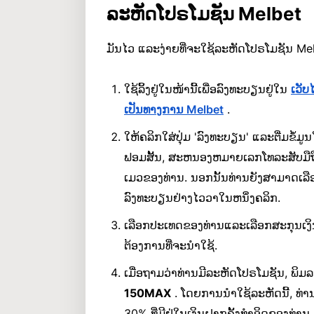
ລະຫັດໂປຣໂມຊັນ Melbet
ມັນໄວ ແລະງ່າຍທີ່ຈະໃຊ້ລະຫັດໂປຣໂມຊັນ Mel
ໃຊ້ລິ້ງຢູ່ໃນໜ້ານີ້ເພື່ອລົງທະບຽນຢູ່ໃນ
ເວັບ
ເປັນທາງການ Melbet
.
ໃຫ້ຄລິກໃສ່ປຸ່ມ 'ລົງທະບຽນ' ແລະຕື່ມຂໍ້ມ
ຟອມສັ້ນ, ສະຫນອງຫມາຍເລກໂທລະສັບມືຖືຫຼືທ
ເມວຂອງທ່ານ. ນອກນັ້ນທ່ານຍັງສາມາດເລືອ
ລົງທະບຽນຢ່າງໄວວາໃນຫນຶ່ງຄລິກ.
ເລືອກປະເທດຂອງທ່ານແລະເລືອກສະກຸນເງິນ
ຕ້ອງການທີ່ຈະນໍາໃຊ້.
ເມື່ອຖາມວ່າທ່ານມີລະຫັດໂປຣໂມຊັນ, ພິມ
150MAX
. ໂດຍການນໍາໃຊ້ລະຫັດນີ້, ທ່າ
30% ທີ່ມີຢູ່ໃນເງິນຝາກຄັ້ງທໍາອິດຂອງທ່ານ.