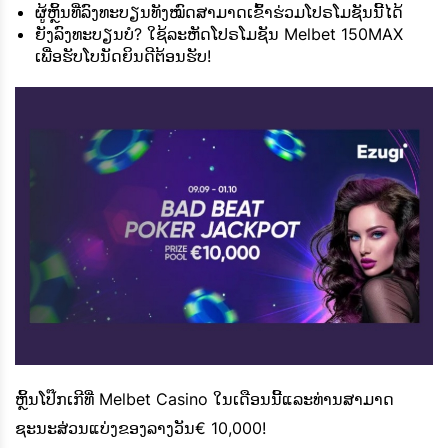
ຜູ້ຫຼິ້ນທີ່ລົງທະບຽນທັງໝົດສາມາດເຂົ້າຮ່ວມໂປຣໂມຊັນນີ້ໄດ້
ຍັງລົງທະບຽນບໍ? ໃຊ້ລະຫັດໂປຣໂມຊັນ Melbet 150MAX
ເພື່ອຮັບໂບນັດຍິນດີຕ້ອນຮັບ!
ຫຼິ້ນໂປ໊ກເກີທີ່ Melbet Casino ໃນເດືອນນີ້ແລະທ່ານສາມາດ
ຊະນະສ່ວນແບ່ງຂອງລາງວັນ€ 10,000!