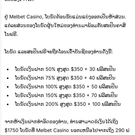
ຢູ່ Melbet Casino, ໂບນັດຕ້ອນຮັບແມ່ນແບ່ງອອກເປັນຫ້າສ່ວນ.
ແຕ່ລະສ່ວນຂອງໂບນັດຜູ້ນໃຫມ່ຂອງທ່ານມາພ້ອມກັບສະປິນຄາສິ
ໂນຟຣີ.
ໂບນັດ ແລະສະປິນຟຣີຈະຖືກໂອນເຂົ້າບັນຊີຂອງທ່ານດັ່ງນີ້:
ໂບນັດເງິນຝາກ 50% ສູງສຸດ $350 + 30 ຟລີສະປິນ
ໂບນັດເງິນຝາກ 75% ສູງສຸດ $350 + 40 ຟລີສະປິນ
ໂບນັດເງິນຝາກ 100% ສູງສຸດ $350 + 50 ຟລີສະປິນ
ໂບນັດເງິນຝາກ 150% ສູງສຸດ $350 + 70 ຟລີສະປິນ
ໂບນັດເງິນຝາກ 200% ສູງສຸດ $350 + 100 ຟລີສະປິນ
ຈາກຫ້າເງິນຝາກທໍາອິດຂອງທ່ານ, ທ່ານສາມາດຂໍເງິນໄດ້ເຖິງ
$1750 ໂບນັດທີ່ Melbet Casino ນອກເຫນືອໄປຈາກເຖິງ 290 ຟ