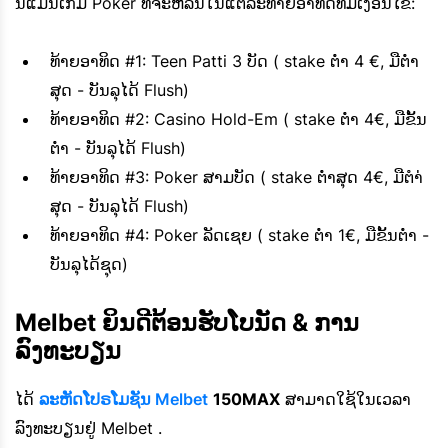
ນີ້ແມ່ນເກມ Poker ທີ່ຈະຫລິ້ນໃນແຕ່ລະທ້າຍອາທິດທີ່ມີເງື່ອນໄຂ:
ທ້າຍອາທິດ #1: Teen Patti 3 ບັດ ( stake ຕ່ຳ 4 €, ມືຕໍ່າ
ສຸດ - ບັນລຸໄດ້ Flush)
ທ້າຍອາທິດ #2: Casino Hold-Em ( stake ຕ່ຳ 4€, ມືຂັ້ນ
ຕ່ຳ - ບັນລຸໄດ້ Flush)
ທ້າຍອາທິດ #3: Poker ສາມບັດ ( stake ຕໍ່າສຸດ 4€, ມືຕໍາ່
ສຸດ - ບັນລຸໄດ້ Flush)
ທ້າຍອາທິດ #4: Poker ລັດເຊຍ ( stake ຕ່ຳ 1€, ມືຂັ້ນຕໍ່າ -
ບັນລຸໄດ້ຊຸດ)
Melbet ຍິນດີຕ້ອນຮັບໂບນັດ & ການ
ລົງທະບຽນ
ໄດ້
ລະຫັດໂປຣໂມຊັນ Melbet
150MAX
ສາມາດໃຊ້ໃນເວລາ
ລົງທະບຽນຢູ່ Melbet .