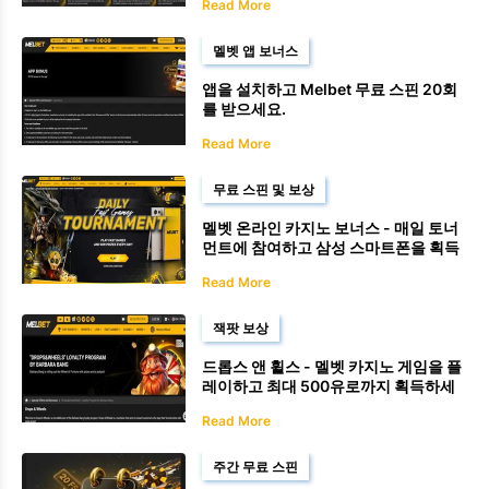
Read More
멜벳 앱 보너스
앱을 설치하고 Melbet 무료 스핀 20회
를 받으세요.
Read More
무료 스핀 및 보상
멜벳 온라인 카지노 보너스 - 매일 토너
먼트에 참여하고 삼성 스마트폰을 획득
하세요
Read More
잭팟 보상
드롭스 앤 휠스 - 멜벳 카지노 게임을 플
레이하고 최대 500유로까지 획득하세
요
Read More
주간 무료 스핀