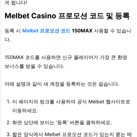
게 됩니다!
Melbet Casino 프로모션 코드 및 등록
등록 시
Melbet 프로모션 코드
150MAX
사용할 수 있습니
다.
150MAX 코드를 사용하면 신규 플레이어가 가장 큰 환영
보너스를 받을 수 있습니다.
아래 설명과 같이 새 계정을 등록하는 것은 쉽습니다.
이 페이지의 링크를 사용하여 공식 Melbet 웹사이트로
이동하세요.
화면 상단에 보이는 '등록' 버튼을 클릭하세요.
짧은 양식에서 Melbet 프로모션 코드가 있는지 묻는 메