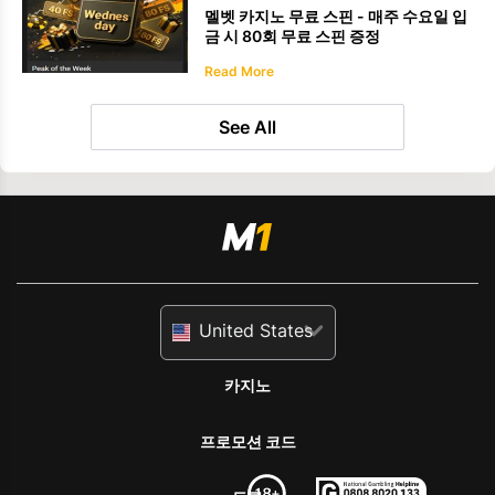
멜벳 카지노 무료 스핀 - 매주 수요일 입
금 시 80회 무료 스핀 증정
Read More
See All
United States
카지노
프로모션 코드