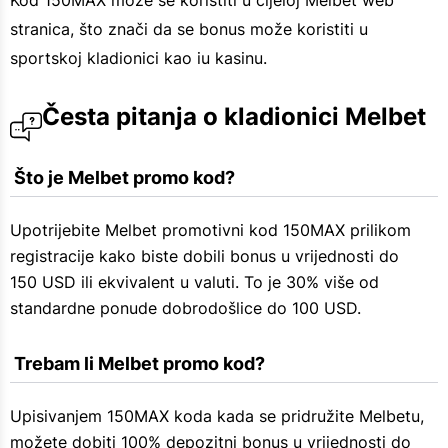
Kod 150MAX može se koristiti u cijeloj Melbet web
stranica, što znači da se bonus može koristiti u
sportskoj kladionici kao iu kasinu.
Česta pitanja o kladionici Melbet
 Što je Melbet promo kod?
Upotrijebite Melbet promotivni kod 150MAX prilikom
registracije kako biste dobili bonus u vrijednosti do
150 USD ili ekvivalent u valuti. To je 30% više od
standardne ponude dobrodošlice do 100 USD.
 Trebam li Melbet promo kod?
Upisivanjem 150MAX koda kada se pridružite Melbetu,
možete dobiti 100% depozitni bonus u vrijednosti do