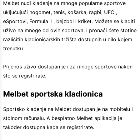
Melbet nudi klađenje na mnoge popularne sportove
uključujući nogomet, tenis, košarka, ragbi, UFC ,
eSportovi, Formula 1 , bejzbol i kriket. Možete se kladiti
uživo na mnoge od ovih sportova, i pronaći ćete stotine
različitih kladioničarskih tržišta dostupnih u bilo kojem
trenutku.
Prijenos uživo dostupan je i za mnoge sportove nakon
što se registrirate.
Melbet sportska kladionica
Sportsko klađenje na Melbet dostupan je na mobitelu i
stolnom računalu. A besplatno Melbet aplikacija je
također dostupna kada se registrirate.