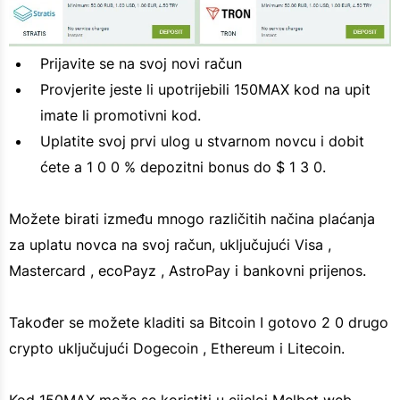
Prijavite se na svoj novi račun
Provjerite jeste li upotrijebili 150MAX kod na upit
imate li promotivni kod.
Uplatite svoj prvi ulog u stvarnom novcu i dobit
ćete a 1 0 0 % depozitni bonus do $ 1 3 0.
Možete birati između mnogo različitih načina plaćanja
za uplatu novca na svoj račun, uključujući Visa ,
Mastercard , ecoPayz , AstroPay i bankovni prijenos.
Također se možete kladiti sa Bitcoin I gotovo 2 0 drugo
crypto uključujući Dogecoin , Ethereum i Litecoin.