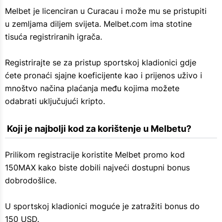
Melbet je licenciran u Curacau i može mu se pristupiti
u zemljama diljem svijeta. Melbet.com ima stotine
tisuća registriranih igrača.
Registrirajte se za pristup sportskoj kladionici gdje
ćete pronaći sjajne koeficijente kao i prijenos uživo i
mnoštvo načina plaćanja među kojima možete
odabrati uključujući kripto.
 Koji je najbolji kod za korištenje u Melbetu?
Prilikom registracije koristite Melbet promo kod
150MAX kako biste dobili najveći dostupni bonus
dobrodošlice.
U sportskoj kladionici moguće je zatražiti bonus do
150 USD.