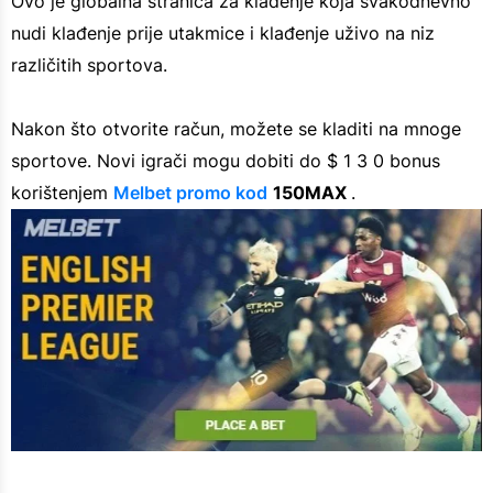
Ovo je globalna stranica za klađenje koja svakodnevno
nudi klađenje prije utakmice i klađenje uživo na niz
različitih sportova.
Nakon što otvorite račun, možete se kladiti na mnoge
sportove. Novi igrači mogu dobiti do $ 1 3 0 bonus
korištenjem
Melbet promo kod
150MAX
.