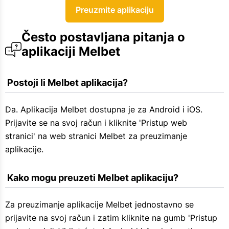
Preuzmite aplikaciju
Često postavljana pitanja o 
aplikaciji Melbet
 Postoji li Melbet aplikacija?
Da. Aplikacija Melbet dostupna je za Android i iOS.
Prijavite se na svoj račun i kliknite 'Pristup web
stranici' na web stranici Melbet za preuzimanje
aplikacije.
 Kako mogu preuzeti Melbet aplikaciju?
Za preuzimanje aplikacije Melbet jednostavno se
prijavite na svoj račun i zatim kliknite na gumb 'Pristup