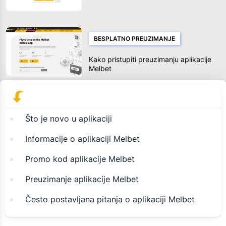
BESPLATNO PREUZIMANJE
Kako pristupiti preuzimanju aplikacije
Melbet
Što je novo u aplikaciji
Informacije o aplikaciji Melbet
Promo kod aplikacije Melbet
Preuzimanje aplikacije Melbet
Često postavljana pitanja o aplikaciji Melbet