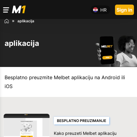
Sign in
HR
aplikacija
aplikacija
Besplatno preuzmite Melbet aplikaciju na Android ili
iOS
BESPLATNO PREUZIMANJE
Kako preuzeti Melbet aplikaciju