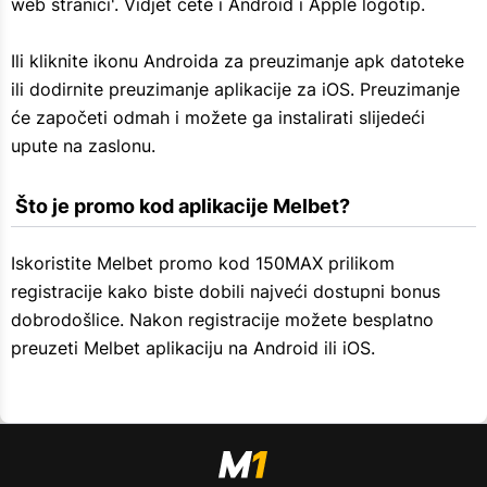
web stranici'. Vidjet ćete i Android i Apple logotip.
Ili kliknite ikonu Androida za preuzimanje apk datoteke
ili dodirnite preuzimanje aplikacije za iOS. Preuzimanje
će započeti odmah i možete ga instalirati slijedeći
upute na zaslonu.
 Što je promo kod aplikacije Melbet?
Iskoristite Melbet promo kod 150MAX prilikom
registracije kako biste dobili najveći dostupni bonus
dobrodošlice. Nakon registracije možete besplatno
preuzeti Melbet aplikaciju na Android ili iOS.