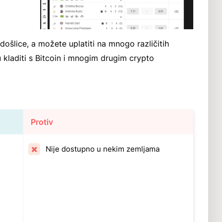
ošlice, a možete uplatiti na mnogo različitih
 kladiti s Bitcoin i mnogim drugim crypto
Protiv
Nije dostupno u nekim zemljama