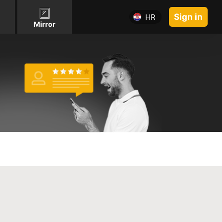
Sign in
HR
Mirror