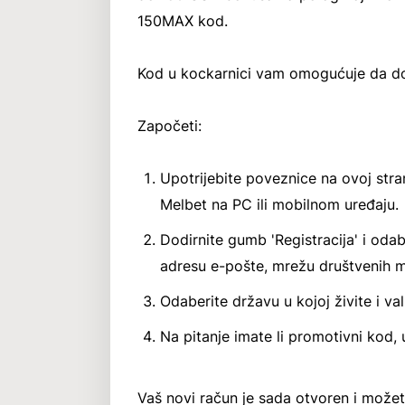
150MAX kod.
Kod u kockarnici vam omogućuje da dob
Započeti:
Upotrijebite poveznice na ovoj stran
Melbet na PC ili mobilnom uređaju.
Dodirnite gumb 'Registracija' i odabe
adresu e-pošte, mrežu društvenih m
Odaberite državu u kojoj živite i valut
Na pitanje imate li promotivni kod,
Vaš novi račun je sada otvoren i možet