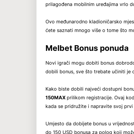
prilagođena mobilnim uređajima vrlo d
Ovo međunarodno kladioničarsko mjesto
ćete saznati mnogo više o tome što mo
Melbet Bonus ponuda
Novi igrači mogu dobiti bonus dobrodoš
dobili bonus, sve što trebate učiniti je 
Kako biste dobili najveći dostupni bon
150MAX
prilikom registracije. Ovaj 
kada se pridružite i napravite svoj prvi
Umjesto da dobijete bonus u vrijednosti
do 150 USD bonusa za polog koji možete