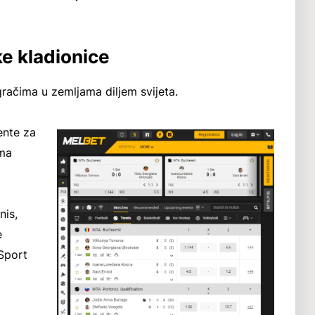
e kladionice
gračima u zemljama diljem svijeta.
ente za
ama
nis,
e
eSport