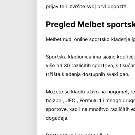
prijavite i izvršite svoj prvi depozit!
Pregled Melbet sportsk
Melbet nudi online sportsko klađenje i
Sportska kladionica ima sjajne koeficij
više od 30 različitih sportova, s tisuć
tržišta klađenja dostupnih svaki dan.
Možete se kladiti uživo na nogomet, te
bejzbol, UFC , Formulu 1 i mnoge drug
sportove, kao i na mnoštvo različitih 
događaja.