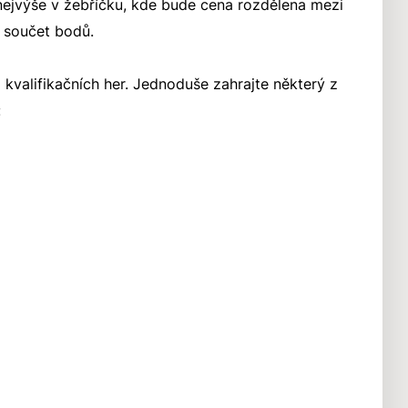
 nejvýše v žebříčku, kde bude cena rozdělena mezi
í součet bodů.
 kvalifikačních her. Jednoduše zahrajte některý z
: