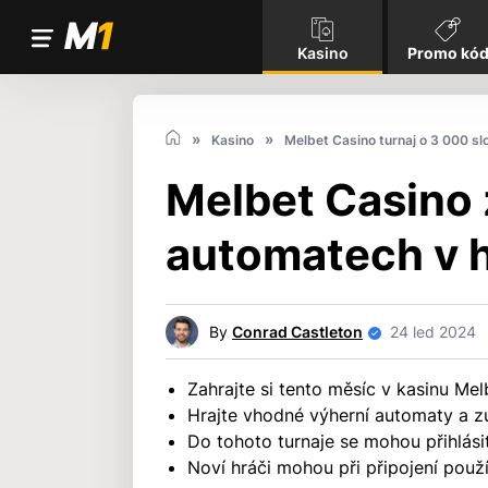
Kasino
Promo kó
Kasino
Melbet Casino turnaj o 3 000 sl
Melbet Casino 
automatech v 
By
Conrad Castleton
24 led 2024
Zahrajte si tento měsíc v kasinu Mel
Hrajte vhodné výherní automaty a z
Do tohoto turnaje se mohou přihlásit
Noví hráči mohou při připojení pou