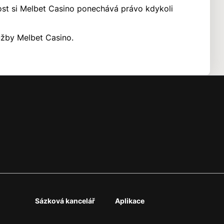
ost si Melbet Casino ponechává právo kdykoli
užby Melbet Casino.
Sázková kancelář
Aplikace