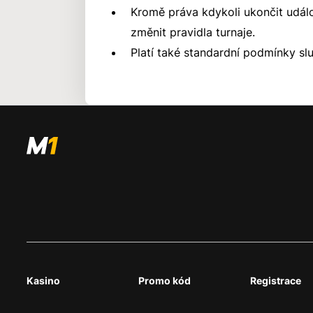
Kromě práva kdykoli ukončit udál
změnit pravidla turnaje.
Platí také standardní podmínky sl
Kasino
Promo kód
Registrace