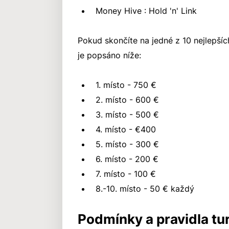
Money Hive : Hold 'n' Link
Pokud skončíte na jedné z 10 nejlepších
je popsáno níže:
1. místo - 750 €
2. místo - 600 €
3. místo - 500 €
4. místo - €400
5. místo - 300 €
6. místo - 200 €
7. místo - 100 €
8.-10. místo - 50 € každý
Podmínky a pravidla tu