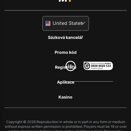
United States
Sázková kancelář
Promo kód
Registrace
Aplikace
Kasino
Copyright © 2026 Reproduction in whole or in part in any form or medium
without express written permission is prohibited. Players must be 18 or over