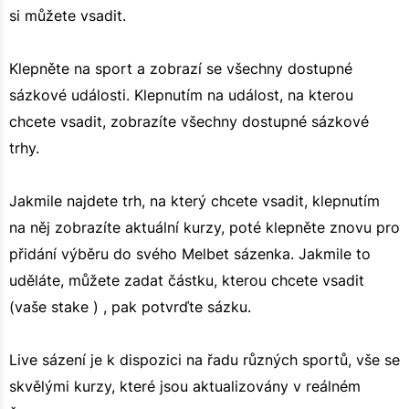
si můžete vsadit.
Klepněte na sport a zobrazí se všechny dostupné
sázkové události. Klepnutím na událost, na kterou
chcete vsadit, zobrazíte všechny dostupné sázkové
trhy.
Jakmile najdete trh, na který chcete vsadit, klepnutím
na něj zobrazíte aktuální kurzy, poté klepněte znovu pro
přidání výběru do svého Melbet sázenka. Jakmile to
uděláte, můžete zadat částku, kterou chcete vsadit
(vaše stake ) , pak potvrďte sázku.
Live sázení je k dispozici na řadu různých sportů, vše se
skvělými kurzy, které jsou aktualizovány v reálném