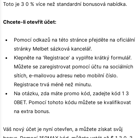
Toto je 3 0 % více než standardní bonusová nabídka.
Chcete-li otevřít účet:
Pomocí odkazů na této stránce přejděte na oficiální
stránky Melbet sázková kancelář.
Klepněte na 'Registrace' a vyplňte krátký formulář.
Můžete se zaregistrovat pomocí účtu na sociálních
sítích, e-mailovou adresu nebo mobilní číslo.
Registrace trvá méně než minutu.
Na otázku, zda máte promo kód, zadejte kód 1 3
0BET. Pomocí tohoto kódu můžete se kvalifikovat
na extra bonus.
Váš nový účet je nyní otevřen, a můžete získat svůj
bonus. Pomocí 150MAX kód, můžete vstát až $ 1 3 0. 3