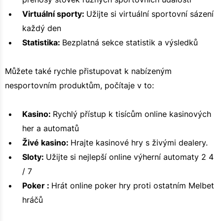
Virtuální sporty:
Užijte si virtuální sportovní sázení
každý den
Statistika:
Bezplatná sekce statistik a výsledků
Můžete také rychle přistupovat k nabízeným
nesportovním produktům, počítaje v to:
Kasino:
Rychlý přístup k tisícům online kasinových
her a automatů
Živé kasino:
Hrajte kasinové hry s živými dealery.
Sloty:
Užijte si nejlepší online výherní automaty 2 4
/ 7
Poker :
Hrát online poker hry proti ostatním Melbet
hráčů