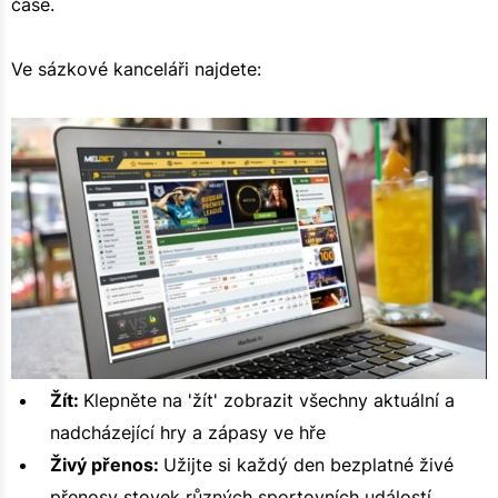
čase.
Ve sázkové kanceláři najdete:
Žít:
Klepněte na 'žít' zobrazit všechny aktuální a
nadcházející hry a zápasy ve hře
Živý přenos:
Užijte si každý den bezplatné živé
přenosy stovek různých sportovních událostí