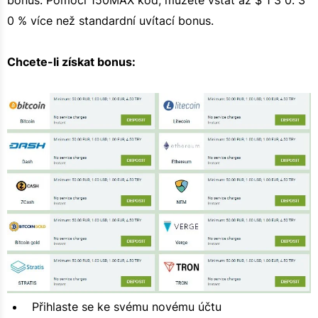
0 % více než standardní uvítací bonus.
Chcete-li získat bonus:
Přihlaste se ke svému novému účtu