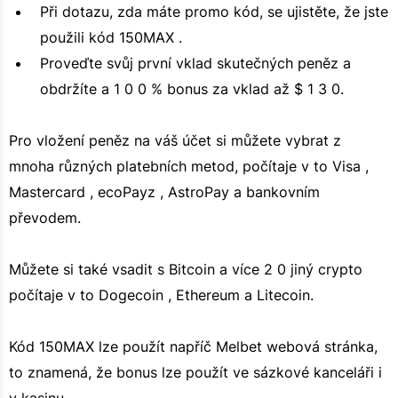
Při dotazu, zda máte promo kód, se ujistěte, že jste
použili kód 150MAX .
Proveďte svůj první vklad skutečných peněz a
obdržíte a 1 0 0 % bonus za vklad až $ 1 3 0.
Pro vložení peněz na váš účet si můžete vybrat z
mnoha různých platebních metod, počítaje v to Visa ,
Mastercard , ecoPayz , AstroPay a bankovním
převodem.
Můžete si také vsadit s Bitcoin a více 2 0 jiný crypto
počítaje v to Dogecoin , Ethereum a Litecoin.
Kód 150MAX lze použít napříč Melbet webová stránka,
to znamená, že bonus lze použít ve sázkové kanceláři i