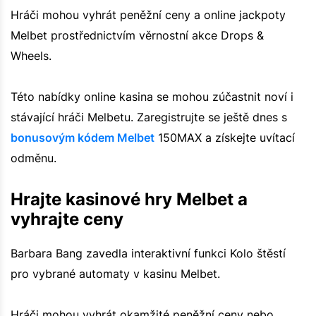
Hráči mohou vyhrát peněžní ceny a online jackpoty
Melbet prostřednictvím věrnostní akce Drops &
Wheels.
Této nabídky online kasina se mohou zúčastnit noví i
stávající hráči Melbetu. Zaregistrujte se ještě dnes s
bonusovým kódem Melbet
150MAX a získejte uvítací
odměnu.
Hrajte kasinové hry Melbet a
vyhrajte ceny
Barbara Bang zavedla interaktivní funkci Kolo štěstí
pro vybrané automaty v kasinu Melbet.
Hráči mohou vyhrát okamžité peněžní ceny nebo