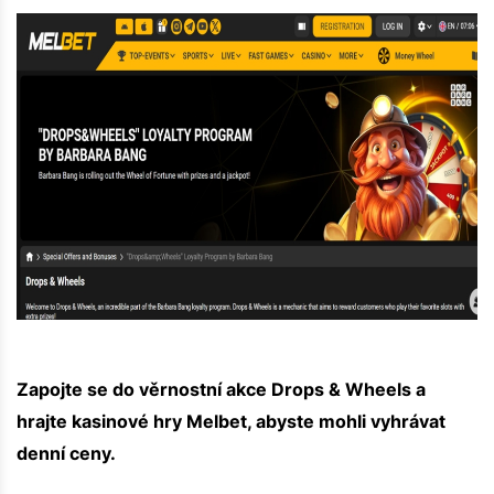
Zapojte se do věrnostní akce Drops & Wheels a
hrajte kasinové hry Melbet, abyste mohli vyhrávat
denní ceny.