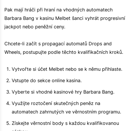
Pak mají hráči při hraní na vhodných automatech
Barbara Bang v kasinu Melbet šanci vyhrát progresivní
jackpot nebo peněžní ceny.
Chcete-li začít s propagací automatů Drops and
Wheels, postupujte podle těchto kvalifikačních kroků.
Vytvořte si účet Melbet nebo se k němu přihlaste.
Vstupte do sekce online kasina.
Vyberte si vhodné kasinové hry Barbara Bang.
Využijte roztočení skutečných peněz na
automatech zahrnutých ve věrnostním programu.
Získejte věrnostní body s každou kvalifikovanou