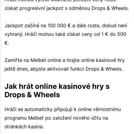
získat progresivní jackpot s odměnou Drops & Wheels.
Jackpot začíná na 100 000 € a dále roste, dokud není
vyhraný. Hráči mohou také získat ceny od 1 € do 500
€.
Zamiřte na Melbet online a hrajte online kasinové hry
ještě dnes, abyste aktivovali funkci Drops & Wheels.
Jak hrát online kasinové hry s
Drops & Wheels
Hráči se automaticky připojují k online věrnostnímu
programu Melbet po založení nového účtu na
stránkách kasina.