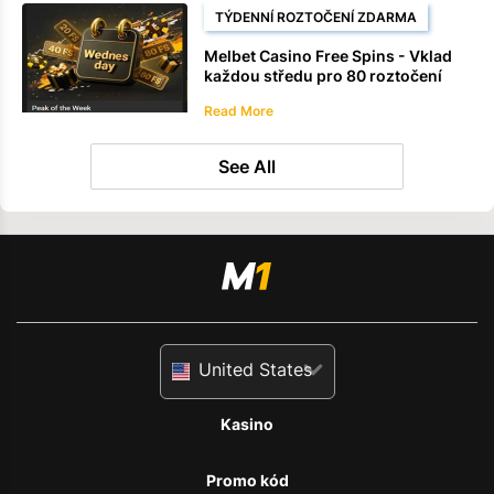
TÝDENNÍ ROZTOČENÍ ZDARMA
Melbet Casino Free Spins - Vklad
každou středu pro 80 roztočení
Read More
See All
United States
Kasino
Promo kód