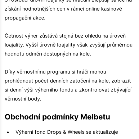
získání hodnotnějších cen v rámci online kasinové
propagační akce.
Četnost výher zůstává stejná bez ohledu na úroveň
loajality. Vyšší úrovně loajality však zvyšují průměrnou
hodnotu odměn dostupných na kole.
Díky věrnostnímu programu si hráči mohou
prohlédnout počet denních zatočení na kole, zobrazit
si denní výši výherního fondu a zkontrolovat zbývající
věrnostní body.
Obchodní podmínky Melbetu
Výherní fond Drops & Wheels se aktualizuje