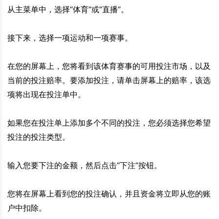
从主菜单中，选择“体育”或“直播”。
接下来，选择一项运动和一项赛事。
在您的屏幕上，您将看到该体育赛事的可用投注市场，以及
当前的投注赔率。要添加投注，请单击屏幕上的赔率，该选
项将出现在投注单中。
如果您在投注单上添加多个不同的投注，您必须选择您希望
投注的投注类型。
输入您要下注的金额，然后点击“下注”按钮。
您将在屏幕上看到您的投注确认，并且资金将立即从您的账
户中扣除。