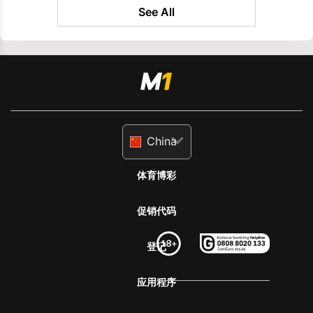
See All
China
体育博彩
促销代码
登记
应用程序