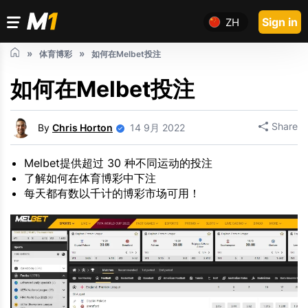
Sign in
ZH
体育博彩
如何在Melbet投注
如何在Melbet投注
Share
By
Chris Horton
14 9月 2022
Melbet提供超过 30 种不同运动的投注
了解如何在体育博彩中下注
每天都有数以千计的博彩市场可用！