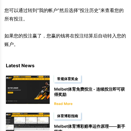
您可以通过转到“我的帐户”然后选择“投注历史”来查看您的
所有投注。
如果您的投注赢了，您赢的钱将在投注结算后自动转入您的
账户。
Latest News
常规体育奖金
Melbet体育免费投注 - 连续投注即可获
得奖励
Read More
体育博彩指南
Melbet体育博彩赔率运作原理——新手