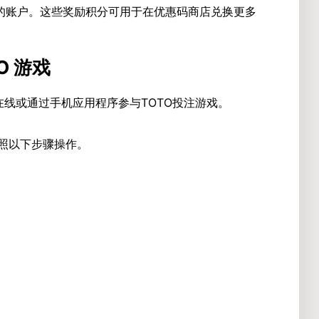
的账户。这些奖励积分可用于在优惠码商店兑换更多
TO 游戏
以在线或通过手机应用程序参与TOTO投注游戏。
按照以下步骤操作。