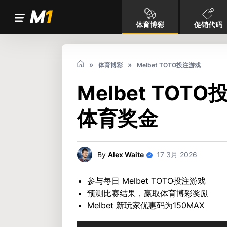
体育博彩
促销代码
体育博彩
Melbet TOTO投注游戏
Melbet TOT
体育奖金
By
Alex Waite
17 3月 2026
参与每日 Melbet TOTO投注游戏
预测比赛结果，赢取体育博彩奖励
Melbet 新玩家优惠码为150MAX