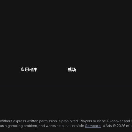
应用程序
赌场
thout express written permission is prohibited. Players must be 18 or over and lo
as a gambling problem, and wants help, call or visit:
Gamcare
. #Ads © 2026 m1