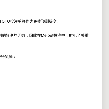
TOTO投注单将作为免费预测提交。
的预测均无效，因此在Melbet投注中，时机至关重
获得奖励：