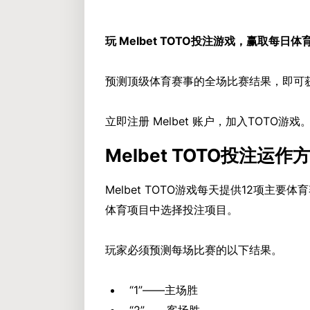
玩 Melbet TOTO投注游戏，赢取每日
预测顶级体育赛事的全场比赛结果，即可
立即注册 Melbet 账户，加入TOTO游
Melbet TOTO投注运作
Melbet TOTO游戏每天提供12项
体育项目中选择投注项目。
玩家必须预测每场比赛的以下结果。
“1”——主场胜