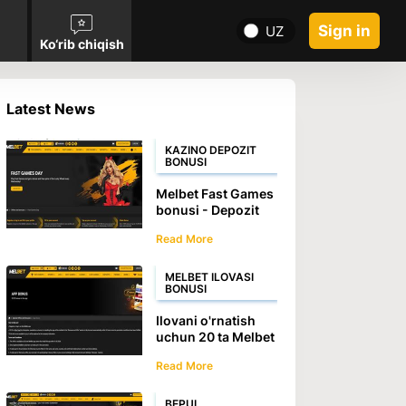
Sign in
UZ
Ko‘rib chiqish
Latest News
KAZINO DEPOZIT
BONUSI
Melbet Fast Games
bonusi - Depozit
qo'ying va 5 ta
Read More
omadli g'ildirak
aylanishini yutib
oling
MELBET ILOVASI
BONUSI
Ilovani o'rnatish
uchun 20 ta Melbet
bepul
Read More
aylanishlarini oling
BEPUL