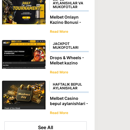
AYLANISHLAR VA
MUKOFOTLAR
Melbet Onlayn
Kazino Bonusi -
Kundalik
Read More
Turnirlarda
O'ynang va
Samsung
JACKPOT
MUKOFOTLARI
Smartfonini Yutib
Oling
Drops & Wheels -
Melbet kazino
o'yinlarini o'ynang
Read More
va 500 yevrogacha
yutib oling
HAFTALIK BEPUL
AYLANISHLAR
Melbet Casino
bepul aylanishlari -
Har chorshanba
Read More
kuni 80 ta aylanish
uchun depozit
qiling
See All