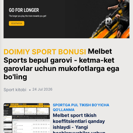
Melbet
DOIMIY SPORT BONUSI
Sports bepul garovi - ketma-ket
garovlar uchun mukofotlarga ega
bo'ling
Sport kitobi
24 Jul 2026
SPORTGA PUL TIKISH BO'YICHA
QO'LLANMA
Melbet sport tikish
koeffitsientlari qanday
ishlaydi - Yangi
boshlanuvchilar uchun