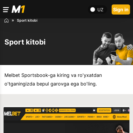
Sign in
UZ
Sport kitobi
Sport kitobi
Melbet Sportsbook-ga kiring va ro'yxatdan
o'tganingizda bepul garovga ega bo'ling.