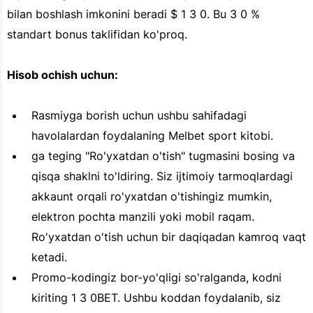
bilan boshlash imkonini beradi $ 1 3 0. Bu 3 0 %
standart bonus taklifidan ko'proq.
Hisob ochish uchun:
Rasmiyga borish uchun ushbu sahifadagi
havolalardan foydalaning Melbet sport kitobi.
ga teging "Ro'yxatdan o'tish" tugmasini bosing va
qisqa shaklni to'ldiring. Siz ijtimoiy tarmoqlardagi
akkaunt orqali ro'yxatdan o'tishingiz mumkin,
elektron pochta manzili yoki mobil raqam.
Ro'yxatdan o'tish uchun bir daqiqadan kamroq vaqt
ketadi.
Promo-kodingiz bor-yo'qligi so'ralganda, kodni
kiriting 1 3 0BET. Ushbu koddan foydalanib, siz