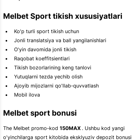
Melbet Sport tikish xususiyatlari
Ko'p turli sport tikish uchun
Jonli translatsiya va ball yangilanishlari
O'yin davomida jonli tikish
Raqobat koeffitsientlari
Tikish bozorlarining keng tanlovi
Yutuqlarni tezda yechib olish
Ajoyib mijozlarni qo'llab-quvvatlash
Mobil ilova
Melbet sport bonusi
The Melbet promo-kod
150MAX
. Ushbu kod yangi
o'yinchilarga sport kitobida eksklyuziv depozit bonusi