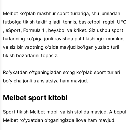
Melbet ko'plab mashhur sport turlariga, shu jumladan
futbolga tikish taklif qiladi, tennis, basketbol, regbi, UFC
, eSport, Formula 1 , beysbol va kriket. Siz ushbu sport
turlarining ko'piga jonli ravishda pul tikishingiz mumkin,
va siz bir vaqtning o'zida mavjud bo'lgan yuzlab turli
tikish bozorlarini topasiz.
Roʻyxatdan oʻtganingizdan soʻng koʻplab sport turlari
boʻyicha jonli translatsiya ham mavjud.
Melbet sport kitobi
Sport tikish Melbet mobil va ish stolida mavjud. A bepul
Melbet ro'yxatdan o'tganingizda ilova ham mavjud.