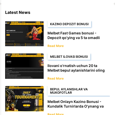
Latest News
KAZINO DEPOZIT BONUSI
Melbet Fast Games bonusi -
Depozit qo'ying va 5 ta omadli
g'ildirak aylanishini yutib oling
Read More
MELBET ILOVASI BONUSI
Ilovani o'rnatish uchun 20 ta
Melbet bepul aylanishlarini oling
Read More
BEPUL AYLANISHLAR VA
MUKOFOTLAR
Melbet Onlayn Kazino Bonusi -
Kundalik Turnirlarda O'ynang va
Samsung Smartfonini Yutib Oling
Read More