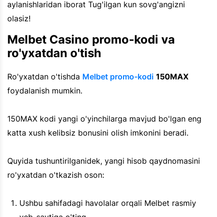
aylanishlaridan iborat Tug'ilgan kun sovg'angizni
olasiz!
Melbet Casino promo-kodi va
ro'yxatdan o'tish
Ro'yxatdan o'tishda
Melbet promo-kodi
150MAX
foydalanish mumkin.
150MAX kodi yangi o'yinchilarga mavjud bo'lgan eng
katta xush kelibsiz bonusini olish imkonini beradi.
Quyida tushuntirilganidek, yangi hisob qaydnomasini
ro'yxatdan o'tkazish oson:
Ushbu sahifadagi havolalar orqali Melbet rasmiy
veb-saytiga o'ting.