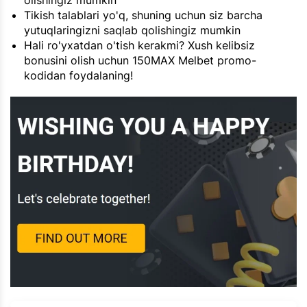
olishingiz mumkin
Tikish talablari yo'q, shuning uchun siz barcha
yutuqlaringizni saqlab qolishingiz mumkin
Hali ro'yxatdan o'tish kerakmi? Xush kelibsiz
bonusini olish uchun 150MAX Melbet promo-
kodidan foydalaning!