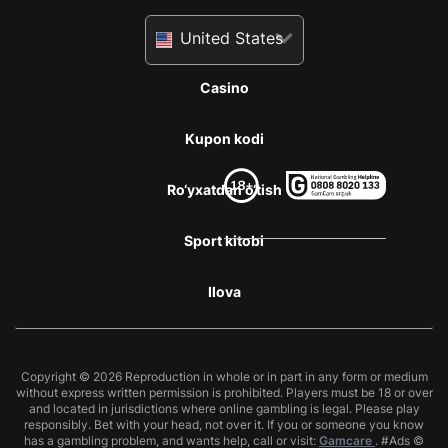
United States
Casino
Kupon kodi
Ro‘yxatdan o‘tish
Sport kitobi
Ilova
Copyright © 2026 Reproduction in whole or in part in any form or medium
without express written permission is prohibited. Players must be 18 or over
and located in jurisdictions where online gambling is legal. Please play
responsibly. Bet with your head, not over it. If you or someone you know
has a gambling problem, and wants help, call or visit:
Gamcare
. #Ads ©