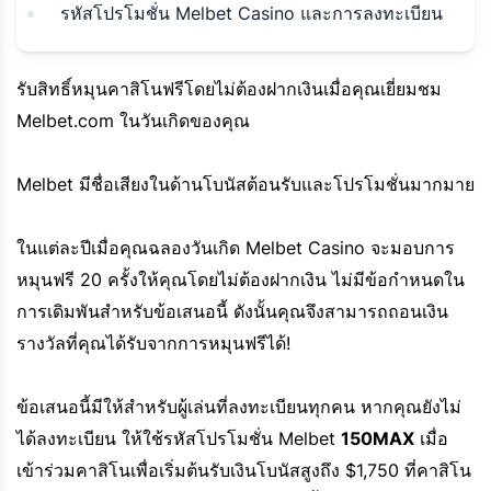
รหัสโปรโมชั่น Melbet Casino และการลงทะเบียน
รับสิทธิ์หมุนคาสิโนฟรีโดยไม่ต้องฝากเงินเมื่อคุณเยี่ยมชม
Melbet.com ในวันเกิดของคุณ
Melbet มีชื่อเสียงในด้านโบนัสต้อนรับและโปรโมชั่นมากมาย
ในแต่ละปีเมื่อคุณฉลองวันเกิด Melbet Casino จะมอบการ
หมุนฟรี 20 ครั้งให้คุณโดยไม่ต้องฝากเงิน ไม่มีข้อกำหนดใน
การเดิมพันสำหรับข้อเสนอนี้ ดังนั้นคุณจึงสามารถถอนเงิน
รางวัลที่คุณได้รับจากการหมุนฟรีได้!
ข้อเสนอนี้มีให้สำหรับผู้เล่นที่ลงทะเบียนทุกคน หากคุณยังไม่
ได้ลงทะเบียน ให้ใช้รหัสโปรโมชั่น Melbet
150MAX
เมื่อ
เข้าร่วมคาสิโนเพื่อเริ่มต้นรับเงินโบนัสสูงถึง $1,750 ที่คาสิโน