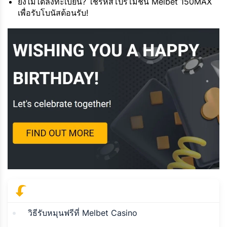
ยังไม่ได้ลงทะเบียน? ใช้รหัสโปรโมชั่น Melbet 150MAX
เพื่อรับโบนัสต้อนรับ!
วิธีรับหมุนฟรีที่ Melbet Casino