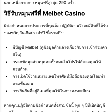
นอกเหนือจากการหมุนฟรีสูงสุด 290 ครั้ง!
วิธีรับหมุนฟรีที่ Melbet Casino
มีข้อกำหนดบางประการที่คุณต้องปฏิบัติตามจึงจะมีสิทธิ์ได้รับ
ของขวัญวันเกิดประจำปี ซึ่งรวมถึง:
มีบัญชี Melbet (ดูข้อมูลด้านล่างเกี่ยวกับการเข้าร่วมคา
สิโน)
กรอกข้อมูลส่วนบุคคลทั้งหมดในโปรไฟล์ของคุณให้
ครบถ้วน
การเปิดใช้งานหมายเลขโทรศัพท์มือถือของคุณโดยทำ
ตามขั้นตอน
การยืนยันที่อยู่อีเมลที่คุณใช้ในการลงทะเบียน
หากคุณปฏิบัติตามข้อกำหนดทั้งสามข้อนี้ ทุก ๆ ปีที่เปิดบัญชี