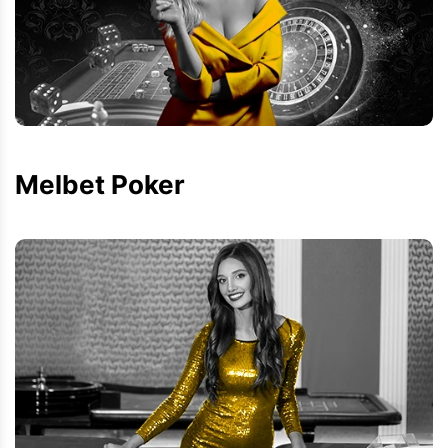
Melbet Poker