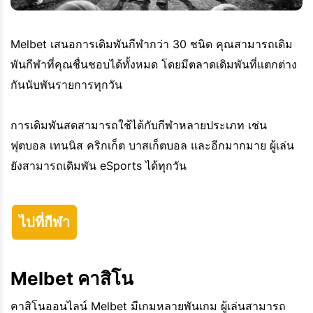
Melbet เสนอการเดิมพันกีฬากว่า 30 ชนิด คุณสามารถเดิม
พันกีฬาที่คุณชื่นชอบได้ทั้งหมด โดยมีตลาดเดิมพันที่แตกต่าง
กันนับพันรายการทุกวัน
การเดิมพันสดสามารถใช้ได้กับกีฬาหลายประเภท เช่น
ฟุตบอล เทนนิส คริกเก็ต บาสเก็ตบอล และอีกมากมาย ผู้เล่น
ยังสามารถเดิมพัน eSports ได้ทุกวัน
ไปที่กีฬา
Melbet คาสิโน
คาสิโนออนไลน์ Melbet มีเกมหลายพันเกม ผู้เล่นสามารถ