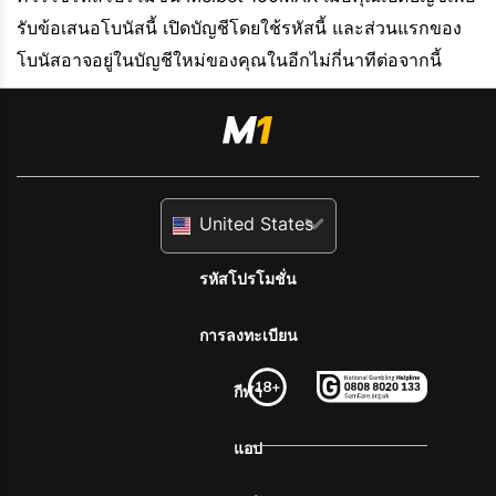
รับข้อเสนอโบนัสนี้ เปิดบัญชีโดยใช้รหัสนี้ และส่วนแรกของ
โบนัสอาจอยู่ในบัญชีใหม่ของคุณในอีกไม่กี่นาทีต่อจากนี้
United States
รหัสโปรโมชั่น
การลงทะเบียน
กีฬา
แอป