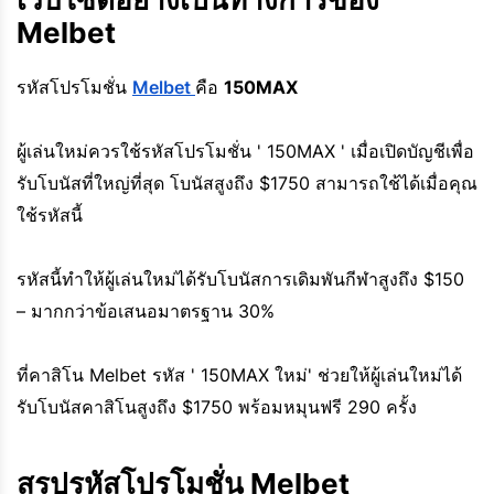
Melbet
รหัสโปรโมชั่น
Melbet
คือ
150MAX
ผู้เล่นใหม่ควรใช้รหัสโปรโมชั่น ' 150MAX ' เมื่อเปิดบัญชีเพื่อ
รับโบนัสที่ใหญ่ที่สุด โบนัสสูงถึง $1750 สามารถใช้ได้เมื่อคุณ
ใช้รหัสนี้
รหัสนี้ทำให้ผู้เล่นใหม่ได้รับโบนัสการเดิมพันกีฬาสูงถึง $150
– มากกว่าข้อเสนอมาตรฐาน 30%
ที่คาสิโน Melbet รหัส ' 150MAX ใหม่' ช่วยให้ผู้เล่นใหม่ได้
รับโบนัสคาสิโนสูงถึง $1750 พร้อมหมุนฟรี 290 ครั้ง
สรุปรหัสโปรโมชั่น Melbet