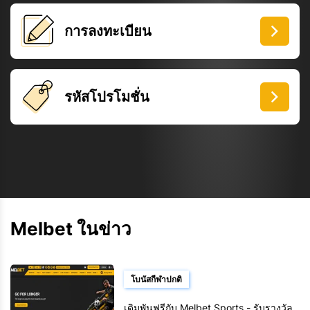
การลงทะเบียน
รหัสโปรโมชั่น
Melbet ในข่าว
โบนัสกีฬาปกติ
เดิมพันฟรีกับ Melbet Sports - รับรางวัล