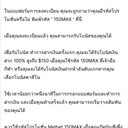
ในแบบฟอร์มการลงทะเบียน คุณจะถูกถามว่าคุณมีรหัสโปร
โมชั่นหรือไม่ พิมพ์รหัส ' 150MAX ' ที่นี่
เมื่อคุณลงทะเบียนแล้ว คุณสามารถรับโบนัสของคุณได้
เพื่อรับโบนัส ทำการฝากเงินครั้งแรก คุณจะได้รับโบนัสเงิน
ฝาก 100% สูงถึง $150 เมื่อคุณใช้รหัส 150MAX ที่เจ้ามือ
กีฬา หรือคุณจะได้รับโบนัสเงินฝากห้าอันดับแรกหากคุณ
เลือกโบนัสคาสิโน
ใช้เวลาน้อยกว่าหนึ่งนาทีในการกรอกแบบฟอร์มและทำการ
ฝากเงิน และเมื่อคุณทำเสร็จแล้ว คุณสามารถเริ่มวางเดิมพัน
ของคุณได้
ควรใช้รหัสโปรโมชั่น Melbet 150MAX เมื่อคุณเปิดบัญชีเพื่อ