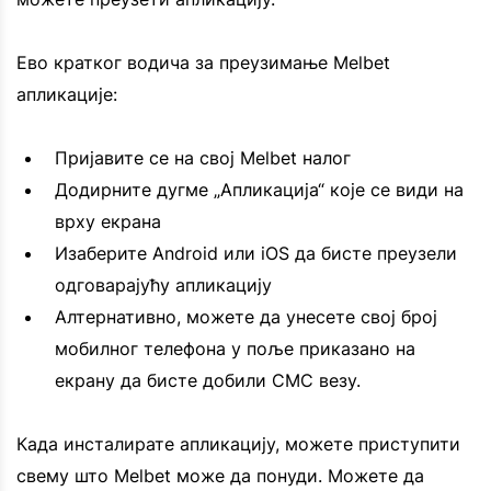
Ево кратког водича за преузимање Melbet
апликације:
Пријавите се на свој Melbet налог
Додирните дугме „Апликација“ које се види на
врху екрана
Изаберите Android или iOS да бисте преузели
одговарајућу апликацију
Алтернативно, можете да унесете свој број
мобилног телефона у поље приказано на
екрану да бисте добили СМС везу.
Када инсталирате апликацију, можете приступити
свему што Melbet може да понуди. Можете да