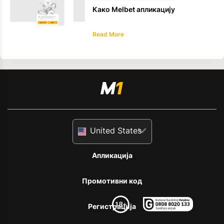
Како Melbet апликацију
Read More
United States
Апликација
Промотивни код
Регистрација