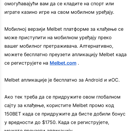
омогућавајући вам да се кладите на спорт или
играте казино игре на свом мобилном уређају.
Мобилној верзији Melbet платформе за клађење се
може приступити на мобилном уређају преко
вашег мобилног претраживача. Алтернативно,
можете бесплатно преузети апликацију Melbet када
се региструјете на
Melbet.com
.
Melbet апликације је бесплатно за Android и иОС.
Ако тек треба да се придружите овом глобалном
сајту за клађење, користите Melbet промо код
150BET када се придружите да бисте добили бонус
у вредности до $1750. Када се региструјете,
можете преузети апликацију.