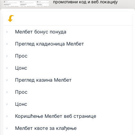
промотивни код и веб локацију
Мелбет бонус понуда
Преглед кладионица Мелбет
Прос
Цонс
Преглед казина Мелбет
Прос
Цонс
Коришћење Мелбет веб странице
Мелбет квоте за клађење