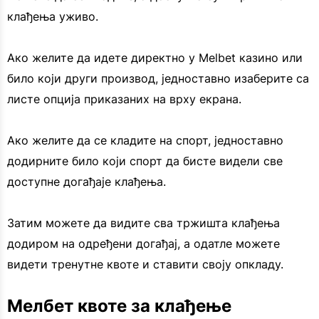
клађења уживо.
Ако желите да идете директно у Melbet казино или
било који други производ, једноставно изаберите са
листе опција приказаних на врху екрана.
Ако желите да се кладите на спорт, једноставно
додирните било који спорт да бисте видели све
доступне догађаје клађења.
Затим можете да видите сва тржишта клађења
додиром на одређени догађај, а одатле можете
видети тренутне квоте и ставити своју опкладу.
Мелбет квоте за клађење