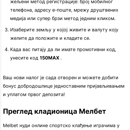
жељени метод регистрације: број мобилног
телефона, адресу е-поште, мрежу друштвених
медија или супер брзи метод једним кликом.
Изаберите земљу у којој живите и валуту коју
желите да положите и кладите се.
Када вас питају да ли имате промотивни код,
унесите код
150MAX
.
Ваш нови налог је сада отворен и можете добити
бонус добродошлице једноставним пријављивањем
и уплатом првог депозита!
Преглед кладионица Мелбет
Melbet нуди онлине спортско клађење играчима у