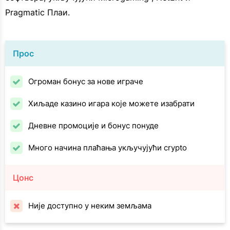
Pragmatic Плаи.
Прос
Огроман бонус за нове играче
Хиљаде казино игара које можете изабрати
Дневне промоције и бонус понуде
Много начина плаћања укључујући crypto
Цонс
Није доступно у неким земљама