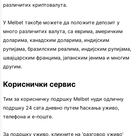
различитих криптовалута.
У Melbet такође можете да положите депозит у
много различитих валута, са еврима, америчким
доларима, канадским доларима, индијским
рупијама, бразилским реалима, индијским рупијама,
швајцарским францима, јапанским јенима и многим
другим.
Кориснички сервис
Тим за корисничку подршку Melbet нуди одличну
подршку 24 сата дневно путем ћаскања уживо,
телефона и е-поште.
За подршку уживо, кликните на 'разговор уживо'