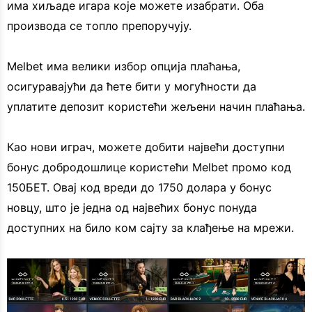
има хиљаде игара које можете изабрати. Оба
производа се топло препоручују.
Melbet има велики избор опција плаћања,
осигуравајући да ћете бити у могућности да
уплатите депозит користећи жељени начин плаћања.
Као нови играч, можете добити највећи доступни
бонус добродошлице користећи Melbet промо код
150БЕТ. Овај код вреди до 1750 долара у бонус
новцу, што је једна од највећих бонус понуда
доступних на било ком сајту за клађење на мрежи.