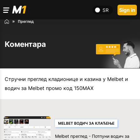
Sign in
SR
Преглед
Коментара
Стручни преглед кладионице и казина у Melbet и
водич за Melbet промо код 150MAX
MELBET ВОДИЧ ЗА КЛАЂЕЊЕ
Melbet преглед - Потпуни водич за