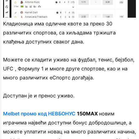
Кладионица има одличне квоте за преко 30
различитих спортова, са хиљадама тржишта
клађења доступних сваког дана.
Можете се кладити уживо на фудбал, тенис, бејзбол,
UFC , Формулу 1 и многе друге спортове, као и на
много различитих еСпортс догађаја.
Доступан је и пренос уживо.
Melbet промо код НЕВБОНУС
150MAX
новим
играчима највећи доступни бонус добродошлице, а
можете уплатити новац на много различитих начина,