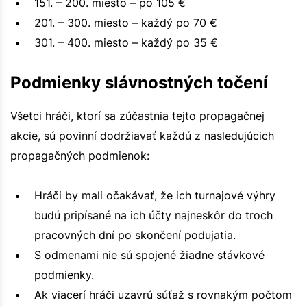
151. – 200. miesto – po 105 €
201. – 300. miesto – každý po 70 €
301. – 400. miesto – každý po 35 €
Podmienky slávnostných točení
Všetci hráči, ktorí sa zúčastnia tejto propagačnej
akcie, sú povinní dodržiavať každú z nasledujúcich
propagačných podmienok:
Hráči by mali očakávať, že ich turnajové výhry
budú pripísané na ich účty najneskôr do troch
pracovných dní po skončení podujatia.
S odmenami nie sú spojené žiadne stávkové
podmienky.
Ak viacerí hráči uzavrú súťaž s rovnakým počtom