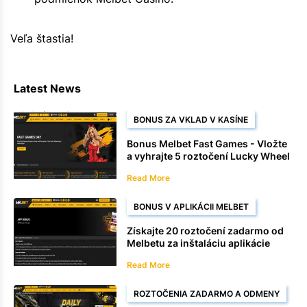
Veľa štastia!
Latest News
BONUS ZA VKLAD V KASÍNE
Bonus Melbet Fast Games - Vložte
a vyhrajte 5 roztočení Lucky Wheel
Read More
BONUS V APLIKÁCII MELBET
Získajte 20 roztočení zadarmo od
Melbetu za inštaláciu aplikácie
Read More
ROZTOČENIA ZADARMO A ODMENY