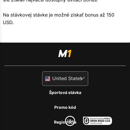
Na stávkovej stávke je možné získať bonus až 150
USD.
United States
Športová stávka
Promo kód
Registrácia