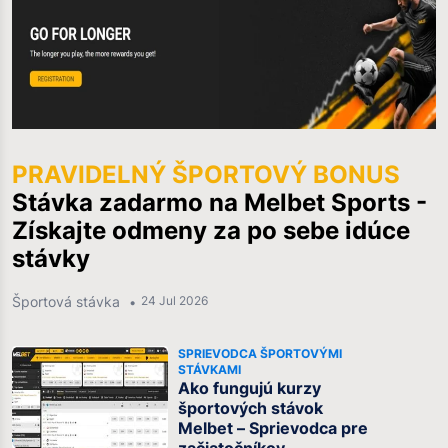
PRAVIDELNÝ ŠPORTOVÝ BONUS
Stávka zadarmo na Melbet Sports -
Získajte odmeny za po sebe idúce
stávky
Športová stávka
24 Jul 2026
SPRIEVODCA ŠPORTOVÝMI
STÁVKAMI
Ako fungujú kurzy
športových stávok
Melbet – Sprievodca pre
začiatočníkov