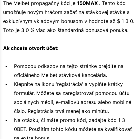
The Melbet propagačný kód je
150MAX
. Tento kód
umožňuje novým hráčom začať na stávkovej stávke s
exkluzívnym vkladovým bonusom v hodnote až $ 1 3 0.
Toto je 3 0 % viac ako štandardná bonusová ponuka.
Ak chcete otvoriť účet:
Pomocou odkazov na tejto stránke prejdite na
oficiálneho Melbet stávková kancelária.
Klepnite na ikonu 'registrácia' a vyplňte krátky
formulár. Môžete sa zaregistrovať pomocou účtu
sociálnych médií, e-mailovú adresu alebo mobilné
číslo. Registrácia trvá menej ako minútu.
Na otázku, či máte promo kód, zadajte kód 1 3
0BET. Použitím tohto kódu môžete sa kvalifikovať
na extra bonus.