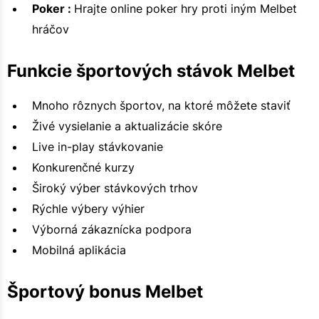
Poker :
Hrajte online poker hry proti iným Melbet
hráčov
Funkcie športových stávok Melbet
Mnoho rôznych športov, na ktoré môžete staviť
Živé vysielanie a aktualizácie skóre
Live in-play stávkovanie
Konkurenčné kurzy
Široký výber stávkových trhov
Rýchle výbery výhier
Výborná zákaznícka podpora
Mobilná aplikácia
Športový bonus Melbet