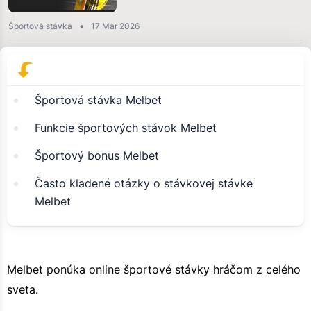
Športová stávka
17 Mar 2026
Športová stávka Melbet
Funkcie športových stávok Melbet
Športový bonus Melbet
Často kladené otázky o stávkovej stávke
Melbet
Melbet ponúka online športové stávky hráčom z celého
sveta.