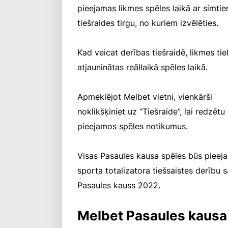
pieejamas likmes spēles laikā ar simti
tiešraides tirgu, no kuriem izvēlēties.
Kad veicat derības tiešraidē, likmes tie
atjauninātas reāllaikā spēles laikā.
Apmeklējot Melbet vietni, vienkārši
noklikšķiniet uz “Tiešraide”, lai redzētu
pieejamos spēles notikumus.
Visas Pasaules kausa spēles būs pieej
sporta totalizatora tiešsaistes derību s
Pasaules kauss 2022.
Melbet Pasaules kausa 