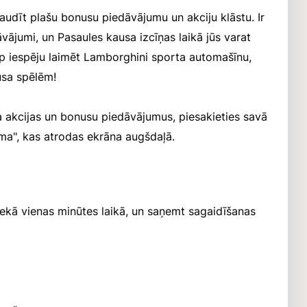
baudīt plašu bonusu piedāvājumu un akciju klāstu. Ir
vājumi, un Pasaules kausa izcīņas laikā jūs varat
p iespēju laimēt Lamborghini sporta automašīnu,
usa spēlēm!
a akcijas un bonusu piedāvājumus, piesakieties savā
ma", kas atrodas ekrāna augšdaļā.
ekā vienas minūtes laikā, un saņemt sagaidīšanas