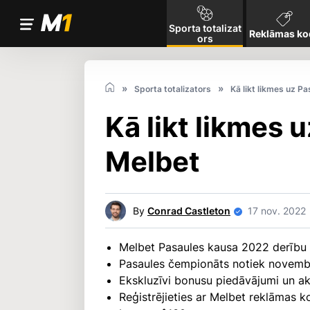
Sporta totalizat
Reklāmas ko
ors
Sporta totalizators
Kā likt likmes uz P
Kā likt likmes 
Melbet
By
Conrad Castleton
17 nov. 2022
Melbet Pasaules kausa 2022 derību ti
Pasaules čempionāts notiek novemb
Ekskluzīvi bonusu piedāvājumi un akc
Reģistrējieties ar Melbet reklāmas 