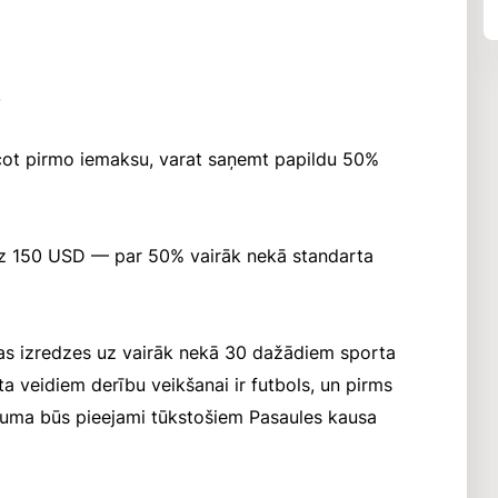
.
icot pirmo iemaksu, varat saņemt papildu 50%
īdz 150 USD — par 50% vairāk nekā standarta
bas izredzes uz vairāk nekā 30 dažādiem sporta
a veidiem derību veikšanai ir futbols, un pirms
kuma būs pieejami tūkstošiem Pasaules kausa