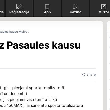
ds
Reģistrācija
App
Kazino
Mirror
asaules kausu Melbet
uz Pasaules kausu
Share
rgi ir pieejami sporta totalizatorā
rī un decembrī
ijas pieejami visa turnīra laikā
kodu 150MAX , lai saņemtu sporta totalizatora