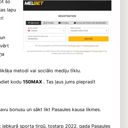
ot šo
ijas lapu
ri
 un
tvērt
ņa
likšķa metodi vai sociālo mediju tīklu.
vadiet kodu
150MAX
. Tas ļaus jums pieprasīt
 savu bonusu un sākt likt Pasaules kausa likmes.
 jebkurā sporta tirgū, tostarp 2022. gada Pasaules