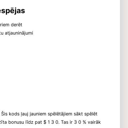
espējas
riem derēt
tu atjauninājumi
. Šis kods ļauj jauniem spēlētājiem sākt spēlēt
īta bonusu līdz pat $ 1 3 0. Tas ir 3 0 % vairāk