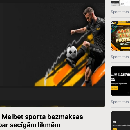
Sporta total
Sporta total
Sporta total
Melbet sporta bezmaksas
S
 par secīgām likmēm