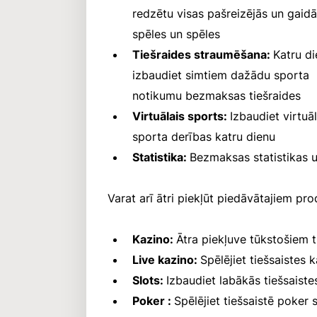
redzētu visas pašreizējās un gaid
spēles un spēles
Tiešraides straumēšana:
Katru d
izbaudiet simtiem dažādu sporta
notikumu bezmaksas tiešraides
Virtuālais sports:
Izbaudiet virtuā
sporta derības katru dienu
Statistika:
Bezmaksas statistikas u
Varat arī ātri piekļūt piedāvātajiem pro
Kazino:
Ātra piekļuve tūkstošiem 
Live kazino:
Spēlējiet tiešsaistes k
Slots:
Izbaudiet labākās tiešsaiste
Poker :
Spēlējiet tiešsaistē poker 