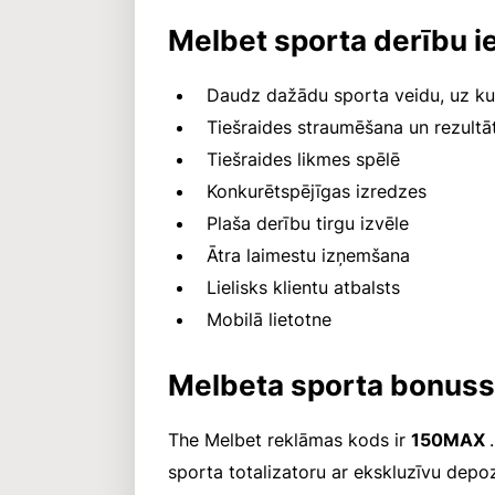
Melbet sporta derību i
Daudz dažādu sporta veidu, uz ku
Tiešraides straumēšana un rezultā
Tiešraides likmes spēlē
Konkurētspējīgas izredzes
Plaša derību tirgu izvēle
Ātra laimestu izņemšana
Lielisks klientu atbalsts
Mobilā lietotne
Melbeta sporta bonuss
The Melbet reklāmas kods ir
150MAX
sporta totalizatoru ar ekskluzīvu depoz