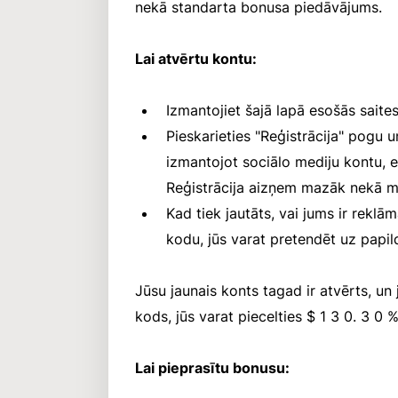
nekā standarta bonusa piedāvājums.
Lai atvērtu kontu:
Izmantojiet šajā lapā esošās saites
Pieskarieties "Reģistrācija" pogu un
izmantojot sociālo mediju kontu, 
Reģistrācija aizņem mazāk nekā mi
Kad tiek jautāts, vai jums ir reklā
kodu, jūs varat pretendēt uz papi
Jūsu jaunais konts tagad ir atvērts, u
kods, jūs varat piecelties $ 1 3 0. 3 0
Lai pieprasītu bonusu: