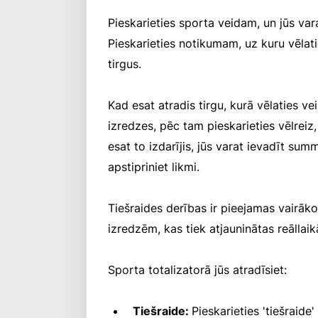
Pieskarieties sporta veidam, un jūs va
Pieskarieties notikumam, uz kuru vēlati
tirgus.
Kad esat atradis tirgu, kurā vēlaties vei
izredzes, pēc tam pieskarieties vēlreiz,
esat to izdarījis, jūs varat ievadīt summ
apstipriniet likmi.
Tiešraides derības ir pieejamas vairāko
izredzēm, kas tiek atjauninātas reāllaik
Sporta totalizatorā jūs atradīsiet:
Tiešraide:
Pieskarieties 'tiešraide' 