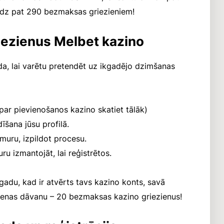
īdz pat 290 bezmaksas griezieniem!
iezienus Melbet kazino
ilda, lai varētu pretendēt uz ikgadējo dzimšanas
par pievienošanos kazino skatiet tālāk)
īšana jūsu profilā.
umuru, izpildot procesu.
u izmantojāt, lai reģistrētos.
u gadu, kad ir atvērts tavs kazino konts, savā
enas dāvanu – 20 bezmaksas kazino griezienus!