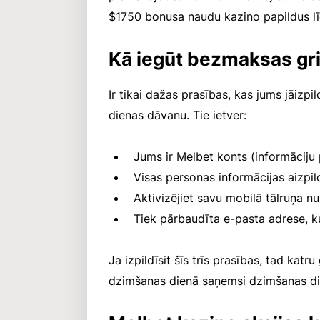
$1750 bonusa naudu kazino papildus l
Kā iegūt bezmaksas gr
Ir tikai dažas prasības, kas jums jāizp
dienas dāvanu. Tie ietver:
Jums ir Melbet konts (informāciju 
Visas personas informācijas aizpild
Aktivizējiet savu mobilā tālruņa n
Tiek pārbaudīta e-pasta adrese, kur
Ja izpildīsit šīs trīs prasības, tad katr
dzimšanas dienā saņemsi dzimšanas di