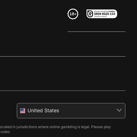
United States
cated in jurisdictions where online gambling is legal. Please play
.codes