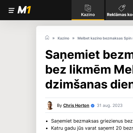
Kazino
Reklāmas ko
Kazino
Melbet kazino bezmaksas Spin 
Saņemiet bezm
bez likmēm Mel
dzimšanas die
By
Chris Horton
31 aug. 2023
Saņemiet bezmaksas griezienus bez
Katru gadu jūs varat saņemt 20 bez