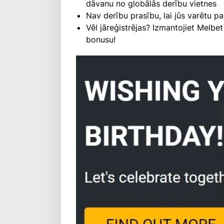
dāvanu no globālās derību vietnes
Nav derību prasību, lai jūs varētu p
Vēl jāreģistrējas? Izmantojiet Melb
bonusu!