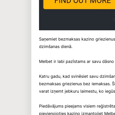
Saņemiet bezmaksas kazino griezienus
dzimšanas dienā.
Melbet ir labi pazīstams ar savu dāsno
Katru gadu, kad svinēsiet savu dzimša
bezmaksas griezienus bez iemaksas. Š
varat izņemt jebkuru laimestu, ko ieg
Piedāvājums pieejams visiem reģistrētaj
pievienojoties kazino izmantojiet Mel