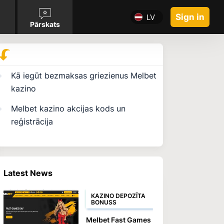
Sign in
LV
Pārskats
Kā iegūt bezmaksas griezienus Melbet
kazino
Melbet kazino akcijas kods un
reģistrācija
Latest News
KAZINO DEPOZĪTA
BONUSS
Melbet Fast Games