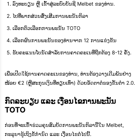
ລົງທະບຽນ ຫຼື ເຂົ້າສູ່ລະບົບບັນຊີ Melbet ຂອງທ່ານ.
ໄປທີ່ພາກສ່ວນສົ່ງເສີມການພະນັນກິລາ
ເລືອກຕົວເລືອກການພະນັນ TOTO
ເລືອກຜົນການພະນັນຂອງທ່ານຈາກ 12 ການແຂ່ງຂັນ
ຮັບຄະແນນໂບນັດສຳລັບການຄາດຄະເນທີ່ຖືກຕ້ອງ 8-12 ຄັ້ງ.
ເພື່ອເປີດໃຊ້ການຄາດຄະເນຂອງທ່ານ, ທ່ານຕ້ອງວາງເດີມພັນຢ່າງ
ໜ້ອຍ €2 (ຫຼືສະກຸນເງິນທີ່ທຽບເທົ່າ) ດ້ວຍອັດຕາຕໍ່ຮອງຂັ້ນຕ່ຳ 2.0.
ກົດລະບຽບ ແລະ ເງື່ອນໄຂການພະນັນ
TOTO
ກ່ອນທີ່ຈະເຂົ້າຮ່ວມຄຸນສົມບັດການພະນັນກິລານີ້ໃນ Melbet,
ກະລຸນາຮູ້ເຖິງຂໍ້ກຳນົດ ແລະ ເງື່ອນໄຂຕໍ່ໄປນີ້.