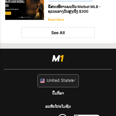
ຂໍ້ສະເໜີການພະນັນ Melbet MLB -
ຊະນະລາງວັນສູງເຖິງ $300
Read More
See All
United States
ປຶ້ມກິລາ
ລະຫັດໂປຣໂມຊັນ