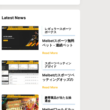
Latest News
レギュラースポーツ
ボーナス
Melbetスポーツ無料
ベット - 連続ベット
で報酬を獲得
Read More
スポーツベッティン
グガイド
Melbetのスポーツベ
ッティングオッズの
仕組み - 初心者向け
Read More
ガイド
豪華賞品が当たる抽
選会
Melbetワールドカッ