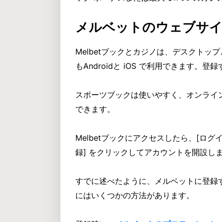
メルベットのウェブサ
Melbetブックとカジノは、デスクトップ
もAndroidと iOS で利用できます
スポーツブックは使いやすく、オンライ
できます。
Melbetブックにアクセスしたら、[ロ
録] をクリックしてアカウントを開設し
すでに述べたように、メルベットに登録
にはいくつかの方法があります。