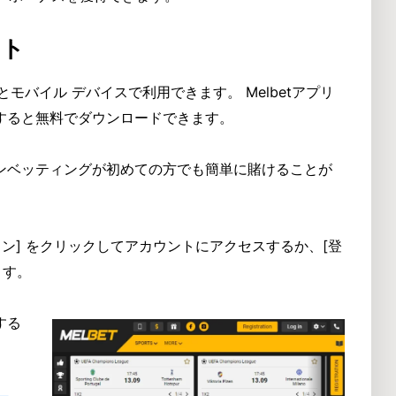
イト
とモバイル デバイスで利用できます。 Melbetアプリ
。登録すると無料でダウンロードできます。
ンベッティングが初めての方でも簡単に賭けることが
グイン] をクリックしてアカウントにアクセスするか、[登
ます。
する