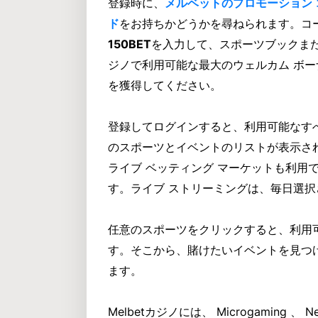
登録時に、
メルベットのプロモーション 
ド
をお持ちかどうかを尋ねられます。コ
150BET
を入力して、スポーツブックま
ジノで利用可能な最大のウェルカム ボー
を獲得してください。
登録してログインすると、利用可能なす
のスポーツとイベントのリストが表示さ
ライブ ベッティング マーケットも利用
す。ライブ ストリーミングは、毎日選
任意のスポーツをクリックすると、利用
す。そこから、賭けたいイベントを見つ
ます。
Melbetカジノには、 Microgaming 、 