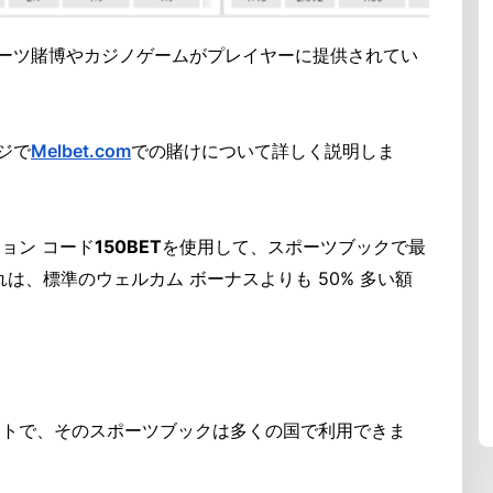
スポーツ賭博やカジノゲームがプレイヤーに提供されてい
ジで
Melbet.com
での賭けについて詳しく説明しま
ション コード
150BET
を使用して、スポーツブックで最
れは、標準のウェルカム ボーナスよりも 50% 多い額
サイトで、そのスポーツブックは多くの国で利用できま