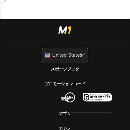
United States
スポーツブック
プロモーションコード
登録
アプリ
カジノ