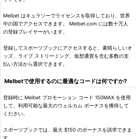
Melbet はキュラソーでライセンスを取得しており、世界
中の国でアクセスできます。 Melbet.com には数十万人
の登録プレイヤーがいます。
登録してスポーツブックにアクセスすると、素晴らしいオ
ッズ、ライブ ストリーミング、仮想通貨を含む多数の支
払い方法から選択できます。
 Melbetで使用するのに最適なコードは何ですか?
登録時に Melbet プロモーション コード 150MAX を使用
して、利用可能な最大のウェルカム ボーナスを獲得して
ください。
スポーツブックでは、最大 $150 のボーナスを請求できま
す。