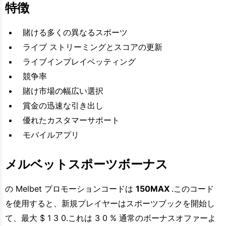
特徴
賭ける多くの異なるスポーツ
ライブ ストリーミングとスコアの更新
ライブインプレイベッティング
競争率
賭け市場の幅広い選択
賞金の迅速な引き出し
優れたカスタマーサポート
モバイルアプリ
メルベットスポーツボーナス
の Melbet プロモーションコードは
150MAX
.このコード
を使用すると、新規プレイヤーはスポーツブックを開始し
て、最大 $ 1 3 0.これは 3 0 % 通常のボーナスオファーよ