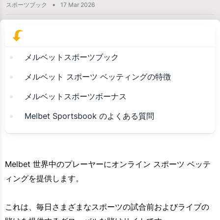
スポーツブック
17 Mar 2026
メルベットスポーツブック
メルベット スポーツ ベッティングの特徴
メルベットスポーツボーナス
Melbet Sportsbook のよくある質問
Melbet 世界中のプレーヤーにオンライン スポーツ ベッテ
ィングを提供します。
これは、毎日さまざまなスポーツの試合前およびライブの