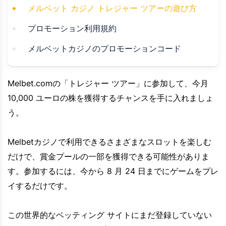
メルベット カジノ トレジャー ツアーの遊び方
プロモーション利用規約
メルベットカジノのプロモーションコード
Melbet.comの「トレジャー ツアー」に参加して、今月
10,000 ユーロの株を獲得するチャンスを手に入れましょ
う。
Melbetカジノで利用できるさまざまなスロットを楽しむ
だけで、賞金プールの一部を獲得できる可能性がありま
す。参加するには、今から 8 月 24 日までにゲームをプレ
イするだけです。
この世界的なベッティング サイトにまだ登録していない