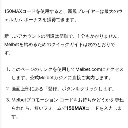
150MAXコードを使用すると、新規プレイヤーは最大のウ
ェルカム ボーナスを獲得できます。
新しいアカウントの開設は簡単で、1 分もかかりません。
Melbetを始めるためのクイックガイドは次のとおりで
す。
このページのリンクを使用してMelbet.comにアクセス
します。公式Melbetカジノに直接ご案内します。
画面上部にある「登録」ボタンをクリックします。
Melbetプロモーション コードをお持ちかどうかを尋ね
られたら、短いフォームで
150MAX
コードを入力しま
す。