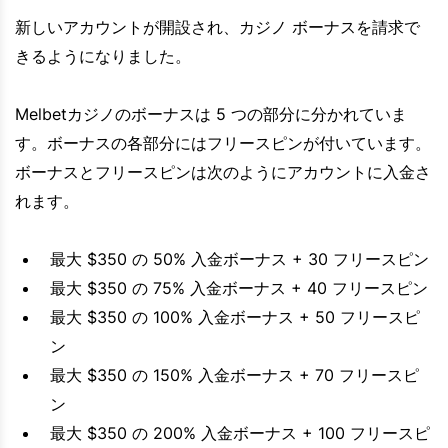
新しいアカウントが開設され、カジノ ボーナスを請求で
きるようになりました。
Melbetカジノのボーナスは 5 つの部分に分かれていま
す。ボーナスの各部分にはフリースピンが付いています。
ボーナスとフリースピンは次のようにアカウントに入金さ
れます。
最大 $350 の 50% 入金ボーナス + 30 フリースピン
最大 $350 の 75% 入金ボーナス + 40 フリースピン
最大 $350 の 100% 入金ボーナス + 50 フリースピ
ン
最大 $350 の 150% 入金ボーナス + 70 フリースピ
ン
最大 $350 の 200% 入金ボーナス + 100 フリースピ