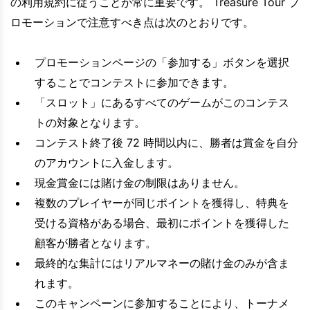
の利用規約に従うことが常に重要です。 Treasure Tour プ
ロモーションで注意すべき点は次のとおりです。
プロモーションページの「参加する」ボタンを選択
することでコンテストに参加できます。
「スロット」にあるすべてのゲームがこのコンテス
トの対象となります。
コンテスト終了後 72 時間以内に、勝者は賞金を自分
のアカウントに入金します。
現金賞金には賭け金の制限はありません。
複数のプレイヤーが同じポイントを獲得し、特典を
受ける資格がある場合、最初にポイントを獲得した
顧客が勝者となります。
最終的な集計にはリアルマネーの賭け金のみが含ま
れます。
このキャンペーンに参加することにより、トーナメ