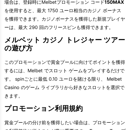
場合は、登録時にMelbetプロモーション コード
150MAX
を使用すると、最大 1750 ユーロ相当のカジノ ボーナス
を獲得できます。カジノボーナスを獲得した新規プレイヤ
ーは、最大 290 回のフリースピンも獲得できます。
メルベット カジノ トレジャー ツアー
の遊び方
このプロモーションで賞金プールに向けてポイントを獲得
するには、Melbet でスロット ゲームをプレイするだけで
す。 spinごとに最低 0.10 ユーロを賭ける限り、 Melbet
Casino のゲーム ライブラリから好きなスロットを選択で
きます。
プロモーション利用規約
賞金プールの分け前を獲得したい場合は、プロモーション