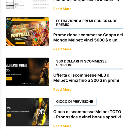
guida per principianti.
Read More
ESTRAZIONE A PREMI CON GRANDE
PREMIO
Promozione scommesse Coppa del
Mondo Melbet: vinci 5000 $ o un
iPhone 17 Pro
Read More
300 DOLLARI IN SCOMMESSE
SPORTIVE
Offerta di scommesse MLB di
Melbet: vinci fino a 300 $ in premi
Read More
GIOCO DI PREVISIONE
Gioco di scommesse Melbet TOTO
- Pronostica e vinci bonus sportivi
Read More