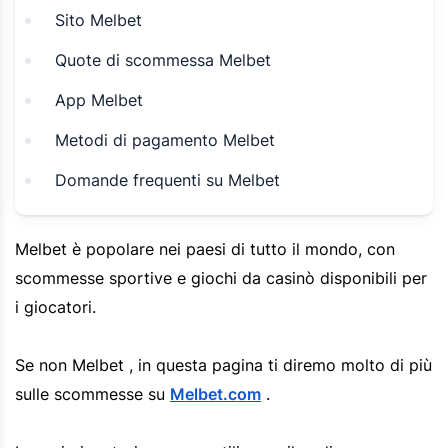
Sito Melbet
Quote di scommessa Melbet
App Melbet
Metodi di pagamento Melbet
Domande frequenti su Melbet
Melbet è popolare nei paesi di tutto il mondo, con
scommesse sportive e giochi da casinò disponibili per
i giocatori.
Se non Melbet , in questa pagina ti diremo molto di più
sulle scommesse su
Melbet.com
.