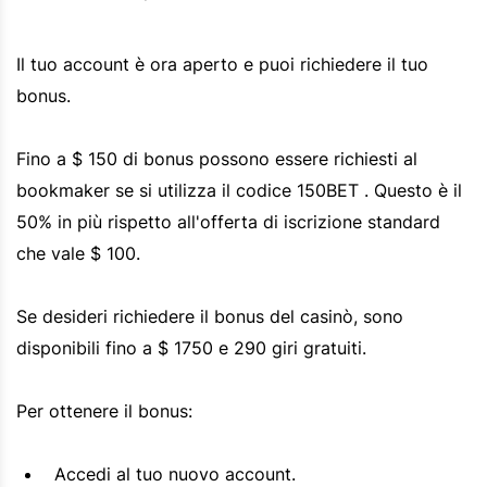
Il tuo account è ora aperto e puoi richiedere il tuo
bonus.
Fino a $ 150 di bonus possono essere richiesti al
bookmaker se si utilizza il codice 150BET . Questo è il
50% in più rispetto all'offerta di iscrizione standard
che vale $ 100.
Se desideri richiedere il bonus del casinò, sono
disponibili fino a $ 1750 e 290 giri gratuiti.
Per ottenere il bonus:
Accedi al tuo nuovo account.