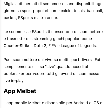
Migliaia di mercati di scommesse sono disponibili ogni
giorno su sport popolari come calcio, tennis, baseball,
basket, ESports e altro ancora.
Le scommesse ESports ti consentono di scommettere
e trasmettere in streaming giochi popolari come
Counter-Strike , Dota 2, FIFA e League of Legends.
Puoi scommettere dal vivo su molti sport diversi. Fai
semplicemente clic su "Live" quando accedi al
bookmaker per vedere tutti gli eventi di scommesse
live in-play.
App Melbet
L'app mobile Melbet è disponibile per Android e iOS e