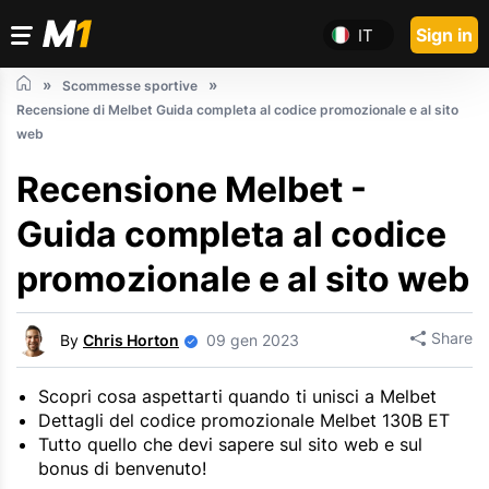
Sign in
IT
Scommesse sportive
Recensione di Melbet Guida completa al codice promozionale e al sito
web
Recensione Melbet -
Guida completa al codice
promozionale e al sito web
Share
By
Chris Horton
09 gen 2023
Scopri cosa aspettarti quando ti unisci a Melbet
Dettagli del codice promozionale Melbet 130B ET
Tutto quello che devi sapere sul sito web e sul
bonus di benvenuto!