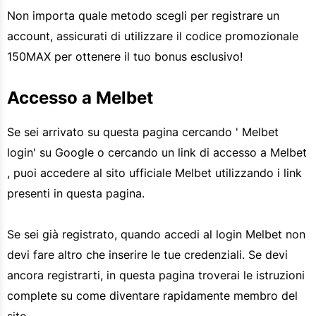
Non importa quale metodo scegli per registrare un
account, assicurati di utilizzare il codice promozionale
150MAX per ottenere il tuo bonus esclusivo!
Accesso a Melbet
Se sei arrivato su questa pagina cercando ' Melbet
login' su Google o cercando un link di accesso a Melbet
, puoi accedere al sito ufficiale Melbet utilizzando i link
presenti in questa pagina.
Se sei già registrato, quando accedi al login Melbet non
devi fare altro che inserire le tue credenziali. Se devi
ancora registrarti, in questa pagina troverai le istruzioni
complete su come diventare rapidamente membro del