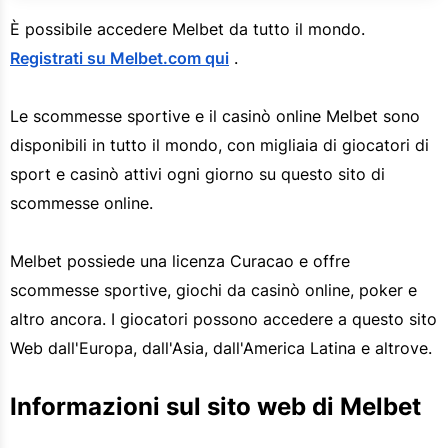
È possibile accedere Melbet da tutto il mondo.
Registrati su Melbet.com qui
.
Le scommesse sportive e il casinò online Melbet sono
disponibili in tutto il mondo, con migliaia di giocatori di
sport e casinò attivi ogni giorno su questo sito di
scommesse online.
Melbet possiede una licenza Curacao e offre
scommesse sportive, giochi da casinò online, poker e
altro ancora. I giocatori possono accedere a questo sito
Web dall'Europa, dall'Asia, dall'America Latina e altrove.
Informazioni sul sito web di Melbet