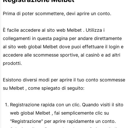
Prima di poter scommettere, devi aprire un conto.
È facile accedere al sito web Melbet . Utilizza i
collegamenti in questa pagina per andare direttamente
al sito web global Melbet dove puoi effettuare il login e
accedere alle scommesse sportive, al casinò e ad altri
prodotti.
Esistono diversi modi per aprire il tuo conto scommesse
su Melbet , come spiegato di seguito:
Registrazione rapida con un clic. Quando visiti il sito
web global Melbet , fai semplicemente clic su
"Registrazione" per aprire rapidamente un conto.