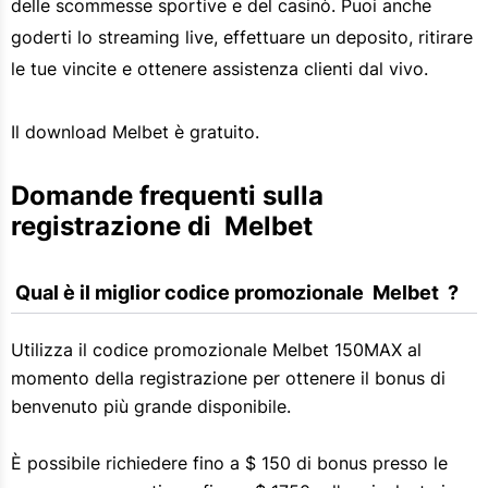
delle scommesse sportive e del casinò. Puoi anche
goderti lo streaming live, effettuare un deposito, ritirare
le tue vincite e ottenere assistenza clienti dal vivo.
Il download Melbet è gratuito.
Domande frequenti sulla 
registrazione di  Melbet 
 Qual è il miglior codice promozionale  Melbet  ?
Utilizza il codice promozionale Melbet 150MAX al
momento della registrazione per ottenere il bonus di
benvenuto più grande disponibile.
È possibile richiedere fino a $ 150 di bonus presso le