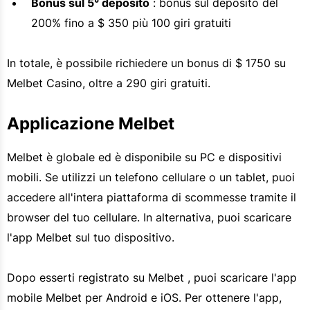
Bonus sul 5° deposito
: bonus sul deposito del
200% fino a $ 350 più 100 giri gratuiti
In totale, è possibile richiedere un bonus di $ 1750 su
Melbet Casino, oltre a 290 giri gratuiti.
Applicazione Melbet
Melbet è globale ed è disponibile su PC e dispositivi
mobili. Se utilizzi un telefono cellulare o un tablet, puoi
accedere all'intera piattaforma di scommesse tramite il
browser del tuo cellulare. In alternativa, puoi scaricare
l'app Melbet sul tuo dispositivo.
Dopo esserti registrato su Melbet , puoi scaricare l'app
mobile Melbet per Android e iOS. Per ottenere l'app,