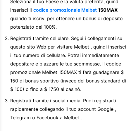
Seleziona il tuo Paese e la valuta preferita, quindi
inserisci il
codice promozionale Melbet
150MAX
quando ti iscrivi per ottenere un bonus di deposito
potenziato del 100%.
Registrati tramite cellulare. Segui i collegamenti su
questo sito Web per visitare Melbet , quindi inserisci
il tuo numero di cellulare. Potrai immediatamente
depositare e piazzare le tue scommesse. Il codice
promozionale Melbet 150MAX ti farà guadagnare $
150 di bonus sportivo (invece del bonus standard di
$ 100) o fino a $ 1750 al casinò.
Registrati tramite i social media. Puoi registrarti
rapidamente collegando il tuo account Google ,
Telegram o Facebook a Melbet .