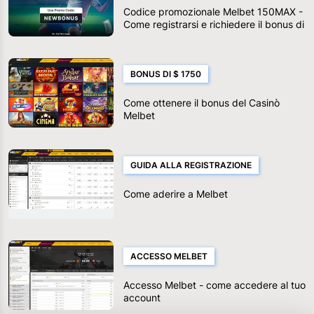
Codice promozionale Melbet 150MAX -
Come registrarsi e richiedere il bonus di
benvenuto
BONUS DI $ 1750
Come ottenere il bonus del Casinò
Melbet
GUIDA ALLA REGISTRAZIONE
Come aderire a Melbet
ACCESSO MELBET
Accesso Melbet - come accedere al tuo
account