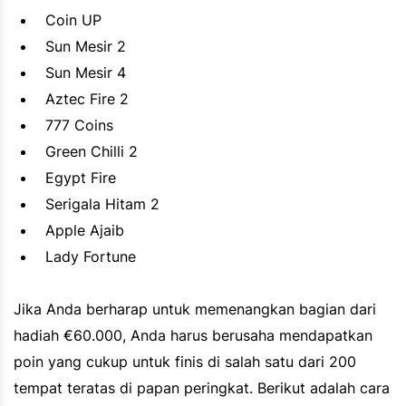
Coin UP
Sun Mesir 2
Sun Mesir 4
Aztec Fire 2
777 Coins
Green Chilli 2
Egypt Fire
Serigala Hitam 2
Apple Ajaib
Lady Fortune
Jika Anda berharap untuk memenangkan bagian dari
hadiah €60.000, Anda harus berusaha mendapatkan
poin yang cukup untuk finis di salah satu dari 200
tempat teratas di papan peringkat. Berikut adalah cara