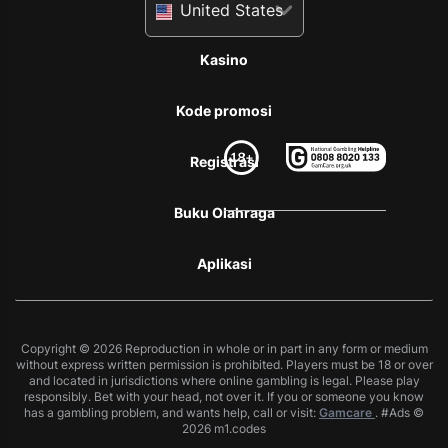
United States
Kasino
Kode promosi
Registrasi
Buku Olahraga
Aplikasi
Copyright © 2026 Reproduction in whole or in part in any form or medium
without express written permission is prohibited. Players must be 18 or over
and located in jurisdictions where online gambling is legal. Please play
responsibly. Bet with your head, not over it. If you or someone you know
has a gambling problem, and wants help, call or visit:
Gamcare
. #Ads ©
2026 m1.codes