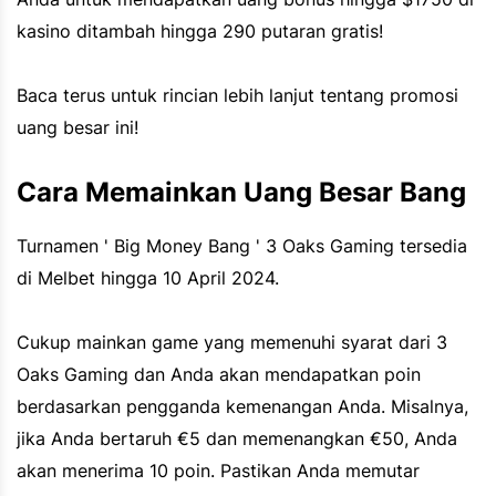
kasino ditambah hingga 290 putaran gratis!
Baca terus untuk rincian lebih lanjut tentang promosi
uang besar ini!
Cara Memainkan Uang Besar Bang
Turnamen ' Big Money Bang '
3 Oaks
Gaming tersedia
di Melbet hingga 10 April 2024.
Cukup mainkan game yang memenuhi syarat dari 3
Oaks Gaming dan Anda akan mendapatkan poin
berdasarkan pengganda kemenangan Anda. Misalnya,
jika Anda bertaruh €5 dan memenangkan €50, Anda
akan menerima 10 poin. Pastikan Anda memutar