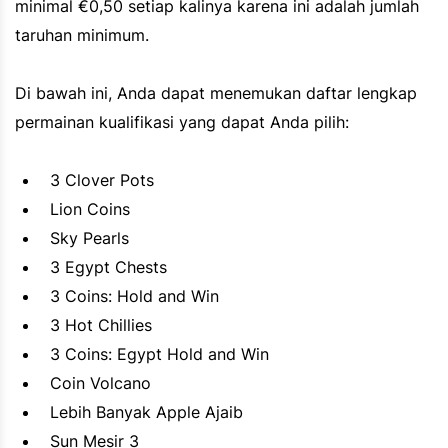
minimal €0,50 setiap kalinya karena ini adalah jumlah
taruhan minimum.
Di bawah ini, Anda dapat menemukan daftar lengkap
permainan kualifikasi yang dapat Anda pilih:
3 Clover Pots
Lion Coins
Sky Pearls
3 Egypt Chests
3 Coins: Hold and Win
3 Hot Chillies
3 Coins: Egypt Hold and Win
Coin Volcano
Lebih Banyak Apple Ajaib
Sun Mesir 3