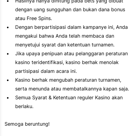
Hasilnya hanya dihitung pada bets yang dibuat
dengan uang sungguhan dan bukan dana bonus
atau Free Spins.
Dengan berpartisipasi dalam kampanye ini, Anda
mengakui bahwa Anda telah membaca dan
menyetujui syarat dan ketentuan turnamen.
Jika upaya penipuan atau pelanggaran peraturan
kasino teridentifikasi, kasino berhak menolak
partisipasi dalam acara ini.
Kasino berhak mengubah peraturan turnamen,
serta menunda atau membatalkannya kapan saja.
Semua Syarat & Ketentuan reguler Kasino akan
berlaku.
Semoga beruntung!