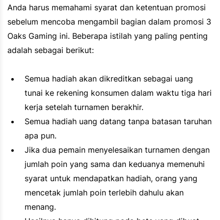
Anda harus memahami syarat dan ketentuan promosi
sebelum mencoba mengambil bagian dalam promosi
3
Oaks
Gaming ini. Beberapa istilah yang paling penting
adalah sebagai berikut:
Semua hadiah akan dikreditkan sebagai uang
tunai ke rekening konsumen dalam waktu tiga hari
kerja setelah turnamen berakhir.
Semua hadiah uang datang tanpa batasan taruhan
apa pun.
Jika dua pemain menyelesaikan turnamen dengan
jumlah poin yang sama dan keduanya memenuhi
syarat untuk mendapatkan hadiah, orang yang
mencetak jumlah poin terlebih dahulu akan
menang.