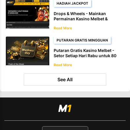
HADIAH JACKPOT
Drops & Wheels - Mainkan
Permainan Kasino Melbet &
Menangkan hingga €500
Read More
PUTARAN GRATIS MINGGUAN
Putaran Gratis Kasino Melbet -
Setor Setiap Hari Rabu untuk 80
Putaran
Read More
See All