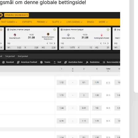
rgsmål om denne globale bettingside!