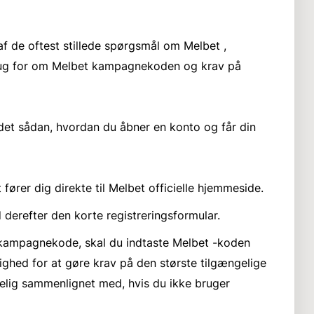
af de oftest stillede spørgsmål om Melbet ,
 brug for om Melbet kampagnekoden og krav på
r det sådan, hvordan du åbner en konto og får din
 fører dig direkte til Melbet officielle hjemmeside.
 derefter den korte registreringsformular.
 kampagnekode, skal du indtaste Melbet -koden
ghed for at gøre krav på den største tilgængelige
elig sammenlignet med, hvis du ikke bruger