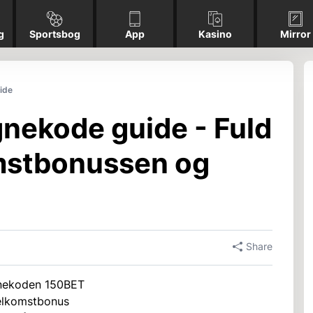
g
Sportsbog
App
Kasino
Mirror
ide
nekode guide - Fuld
omstbonussen og
Share
gnekoden 150BET
velkomstbonus