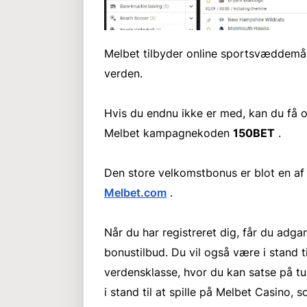
Melbet tilbyder online sportsvæddemål,
verden.
Hvis du endnu ikke er med, kan du få o
Melbet kampagnekoden
150BET
.
Den store velkomstbonus er blot en af
Melbet.com
.
Når du har registreret dig, får du adg
bonustilbud. Du vil også være i stand 
verdensklasse, hvor du kan satse på tu
i stand til at spille på Melbet Casino,