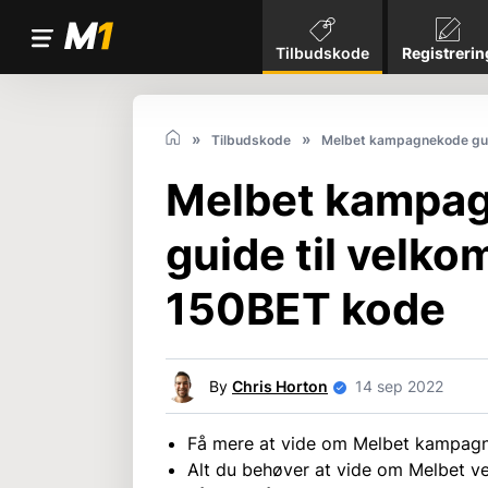
Tilbudskode
Registrerin
Tilbudskode
Melbet kampagnekode gu
Melbet kampag
guide til velk
150BET kode
By
Chris Horton
14 sep 2022
Få mere at vide om Melbet kampa
Alt du behøver at vide om Melbet 