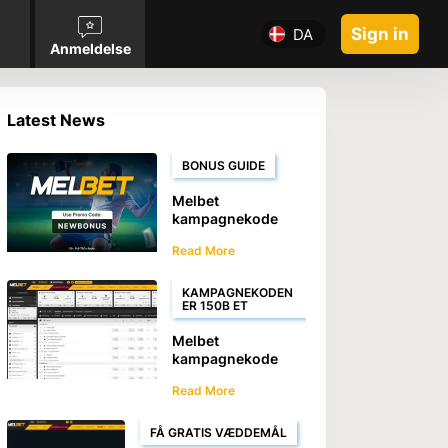
Sign in
DA
Anmeldelse
Latest News
BONUS GUIDE
Melbet
kampagnekode
150MAX - Sådan
Read More
registrerer du dig
og gør krav på
velkomstbonussen
KAMPAGNEKODEN
ER 150B ET
Melbet
kampagnekode
150B ET - Sådan får
Read More
du $150
sportsbonus
FÅ GRATIS VÆDDEMÅL