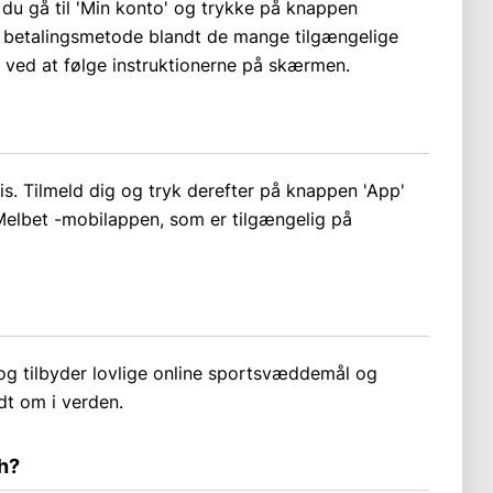
 du gå til 'Min konto' og trykke på knappen
en betalingsmetode blandt de mange tilgængelige
 ved at følge instruktionerne på skærmen.
s. Tilmeld dig og tryk derefter på knappen 'App'
elbet -mobilappen, som er tilgængelig på
og tilbyder lovlige online sportsvæddemål og
ndt om i verden.
sh?