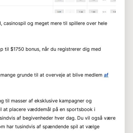
 casinospil og meget mere til spillere over hele
p til $1750 bonus, når du registrerer dig med
 mange grunde til at overveje at blive medlem
af
ang til masser af eksklusive kampagner og
til at placere væddemål på en sportsbook i
sindvis af begivenheder hver dag. Du vil også være
 som har tusindvis af spændende spil at vælge