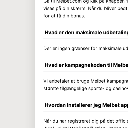
Gå til Melbet.com og klik på knappen 'R
vises på din skærm. Når du bliver be
for at få din bonus.
 Hvad er den maksimale udbetalin
Der er ingen grænser for maksimale u
 Hvad er kampagnekoden til Melbe
Vi anbefaler at bruge Melbet kampagn
største tilgængelige sports- og casin
 Hvordan installerer jeg Melbet a
Når du har registreret dig på det offic