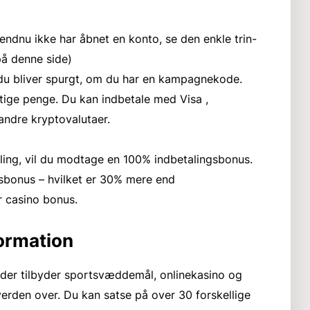
endnu ikke har åbnet en konto, se den enkle trin-
på denne side)
 du bliver spurgt, om du har en kampagnekode.
gtige penge. Du kan indbetale med Visa ,
 andre kryptovalutaer.
aling, vil du modtage en 100% indbetalingsbonus.
sbonus – hvilket er 30% mere end
or casino bonus.
ormation
, der tilbyder sportsvæddemål, onlinekasino og
r verden over. Du kan satse på over 30 forskellige