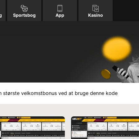
g
Sportsbog
App
Kasino
n største velkomstbonus ved at bruge denne kode