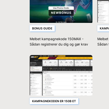
BONUS GUIDE
KAMPA
Melbet kampagnekode 150MAX -
Melbet
Sådan registrerer du dig og gør krav
Sådan 
på velkomstbonussen
KAMPAGNEKODEN ER 150B ET