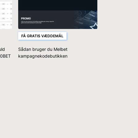
FÅ GRATIS VÆDDEMÅL
uld
Sådan bruger du Melbet
50BET
kampagnekodebutikken