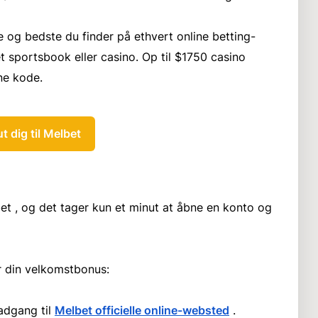
e og bedste du finder på ethvert online betting-
 sportsbook eller casino. Op til $1750 casino
ne kode.
ut dig til Melbet
t , og det tager kun et minut at åbne en konto og
r din velkomstbonus:
 adgang til
Melbet officielle online-websted
.