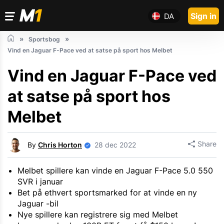
Sign in
DA
Sportsbog
Vind en Jaguar F-Pace ved at satse på sport hos Melbet
Vind en Jaguar F-Pace ved
at satse på sport hos
Melbet
Share
By
Chris Horton
28 dec 2022
Melbet spillere kan vinde en Jaguar F-Pace 5.0 550
SVR i januar
Bet på ethvert sportsmarked for at vinde en ny
Jaguar -bil
Nye spillere kan registrere sig med Melbet