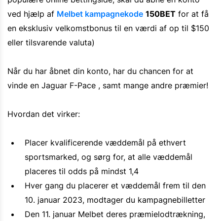
ved hjælp af
Melbet kampagnekode
150BET
for at få
en eksklusiv velkomstbonus til en værdi af op til $150
eller tilsvarende valuta)
Når du har åbnet din konto, har du chancen for at
vinde en Jaguar F-Pace , samt mange andre præmier!
Hvordan det virker:
Placer kvalificerende væddemål på ethvert
sportsmarked, og sørg for, at alle væddemål
placeres til odds på mindst 1,4
Hver gang du placerer et væddemål frem til den
10. januar 2023, modtager du kampagnebilletter
Den 11. januar Melbet deres præmielodtrækning,