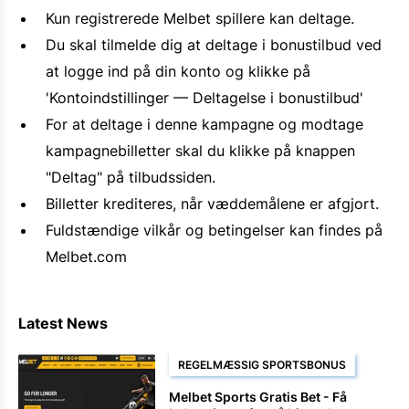
Kun registrerede Melbet spillere kan deltage.
Du skal tilmelde dig at deltage i bonustilbud ved
at logge ind på din konto og klikke på
'Kontoindstillinger — Deltagelse i bonustilbud'
For at deltage i denne kampagne og modtage
kampagnebilletter skal du klikke på knappen
"Deltag" på tilbudssiden.
Billetter krediteres, når væddemålene er afgjort.
Fuldstændige vilkår og betingelser kan findes på
Melbet.com
Latest News
REGELMÆSSIG SPORTSBONUS
Melbet Sports Gratis Bet - Få