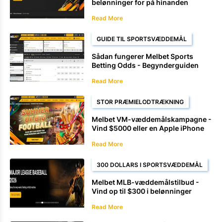
belønninger for på hinanden
følgende væddemål
Read More
GUIDE TIL SPORTSVÆDDEMÅL
Sådan fungerer Melbet Sports
Betting Odds - Begynderguiden
Read More
STOR PRÆMIELODTRÆKNING
Melbet VM-væddemålskampagne -
Vind $5000 eller en Apple iPhone
17 Pro
Read More
300 DOLLARS I SPORTSVÆDDEMÅL
Melbet MLB-væddemålstilbud -
Vind op til $300 i belønninger
Read More