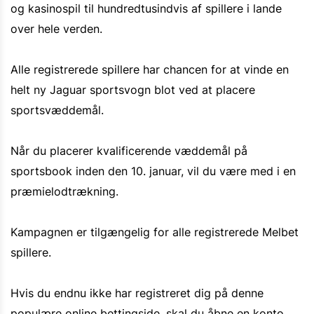
og kasinospil til hundredtusindvis af spillere i lande
over hele verden.
Alle registrerede spillere har chancen for at vinde en
helt ny Jaguar sportsvogn blot ved at placere
sportsvæddemål.
Når du placerer kvalificerende væddemål på
sportsbook inden den 10. januar, vil du være med i en
præmielodtrækning.
Kampagnen er tilgængelig for alle registrerede Melbet
spillere.
Hvis du endnu ikke har registreret dig på denne
populære online bettingside, skal du åbne en konto