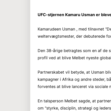
UFC-stjernen Kamaru Usman er bleve
Kamarudeen Usman , med tilnavnet "Det 
weltervægtsmester, der debuterede fo
Den 38-årige betragtes som en af de s
profil ved at blive Melbet nyeste glo
Partnerskabet vil betyde, at Usman bliv
kampagner i Afrika og andre steder, båd
forventes at blive lanceret via social
En talsperson Melbet sagde, at partner
om "styrke, disciplin, strategi og leder