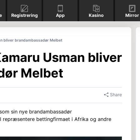
e
Registrering
App
Kasino
Mirror
n bliver brandambassadør Melbet
Kamaru Usman bliver
ør Melbet
Share
som sin nye brandambassadør
 repræsentere bettingfirmaet i Afrika og andre