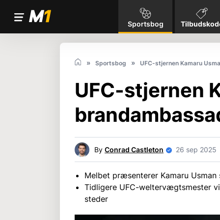
Sportsbog
Tilbudskod
Sportsbog
UFC-stjernen Kamaru Usma
UFC-stjernen 
brandambassad
By
Conrad Castleton
26 sep 2025
Melbet præsenterer Kamaru Usman 
Tidligere UFC-weltervægtsmester vil
steder