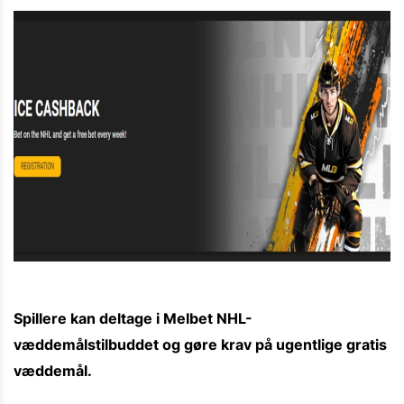
Spillere kan deltage i Melbet NHL-
væddemålstilbuddet og gøre krav på ugentlige gratis
væddemål.