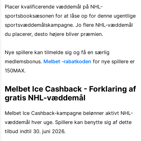
Placer kvalificerende væddemål på NHL-
sportsbooksæsonen for at låse op for denne ugentlige
sportsvæddemålskampagne. Jo flere NHL-væddemål
du placerer, desto højere bliver præmien.
Nye spillere kan tilmelde sig og få en særlig
medlemsbonus.
Melbet -rabatkoden
for nye spillere er
150MAX.
Melbet Ice Cashback - Forklaring af
gratis NHL-væddemål
Melbet Ice Cashback-kampagne belønner aktivt NHL-
væddemål hver uge. Spillere kan benytte sig af dette
tilbud indtil 30. juni 2026.